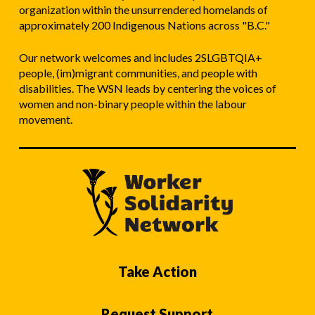
organization within the unsurrendered homelands of
approximately 200 Indigenous Nations across "B.C."
Our network welcomes and includes 2SLGBTQIA+
people, (im)migrant communities, and people with
disabilities. The WSN leads by centering the voices of
women and non-binary people within the labour
movement.
Take Action
Request Support