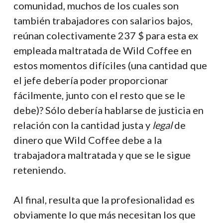
comunidad, muchos de los cuales son
también trabajadores con salarios bajos,
reúnan colectivamente 237 $ para esta ex
empleada maltratada de Wild Coffee en
estos momentos difíciles (una cantidad que
el jefe debería poder proporcionar
fácilmente, junto con el resto que se le
debe)? Sólo debería hablarse de justicia en
relación con la cantidad justa y
legal
de
dinero que Wild Coffee debe a la
trabajadora maltratada y que se le sigue
reteniendo.
Al final, resulta que la profesionalidad es
obviamente lo que más necesitan los que