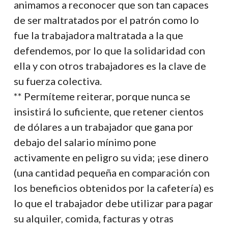
animamos a reconocer que son tan capaces
de ser maltratados por el patrón como lo
fue la trabajadora maltratada a la que
defendemos, por lo que la solidaridad con
ella y con otros trabajadores es la clave de
su fuerza colectiva.
** Permíteme reiterar, porque nunca se
insistirá lo suficiente, que retener cientos
de dólares a un trabajador que gana por
debajo del salario mínimo pone
activamente en peligro su vida; ¡ese dinero
(una cantidad pequeña en comparación con
los beneficios obtenidos por la cafetería) es
lo que el trabajador debe utilizar para pagar
su alquiler, comida, facturas y otras