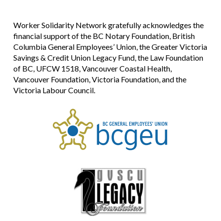
Worker Solidarity Network gratefully acknowledges the
financial support of the BC Notary Foundation, British
Columbia General Employees’ Union, the Greater Victoria
Savings & Credit Union Legacy Fund, the Law Foundation
of BC, UFCW 1518, Vancouver Coastal Health,
Vancouver Foundation, Victoria Foundation, and the
Victoria Labour Council.