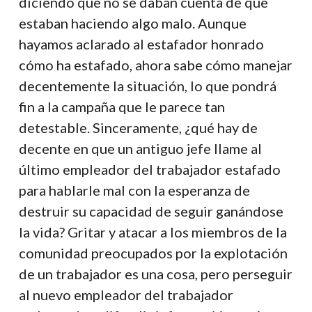
diciendo que no se daban cuenta de que
estaban haciendo algo malo. Aunque
hayamos aclarado al estafador honrado
cómo ha estafado, ahora sabe cómo manejar
decentemente la situación, lo que pondrá
fin a la campaña que le parece tan
detestable. Sinceramente, ¿qué hay de
decente en que un antiguo jefe llame al
último empleador del trabajador estafado
para hablarle mal con la esperanza de
destruir su capacidad de seguir ganándose
la vida? Gritar y atacar a los miembros de la
comunidad preocupados por la explotación
de un trabajador es una cosa, pero perseguir
al nuevo empleador del trabajador