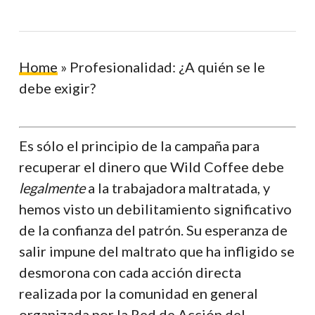
Home
»
Profesionalidad: ¿A quién se le
debe exigir?
Es sólo el principio de la campaña para
recuperar el dinero que Wild Coffee debe
legalmente
a la trabajadora maltratada, y
hemos visto un debilitamiento significativo
de la confianza del patrón. Su esperanza de
salir impune del maltrato que ha infligido se
desmorona con cada acción directa
realizada por la comunidad en general
organizada por la Red de Acción del