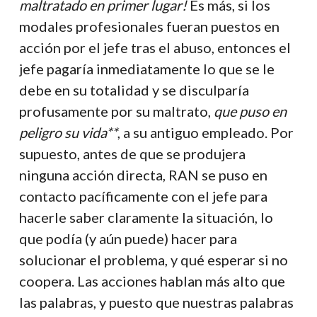
maltratado en primer lugar!
Es más, si los
modales profesionales fueran puestos en
acción por el jefe tras el abuso, entonces el
jefe pagaría inmediatamente lo que se le
debe en su totalidad y se disculparía
profusamente por su maltrato,
que puso en
peligro su vida**
, a su antiguo empleado. Por
supuesto, antes de que se produjera
ninguna acción directa, RAN se puso en
contacto pacíficamente con el jefe para
hacerle saber claramente la situación, lo
que podía (y aún puede) hacer para
solucionar el problema, y qué esperar si no
coopera. Las acciones hablan más alto que
las palabras, y puesto que nuestras palabras