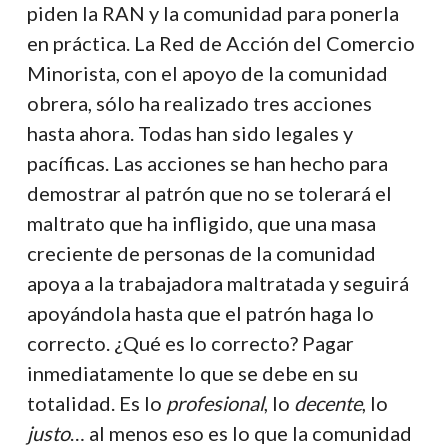
piden la RAN y la comunidad para ponerla
en práctica. La Red de Acción del Comercio
Minorista, con el apoyo de la comunidad
obrera, sólo ha realizado tres acciones
hasta ahora. Todas han sido legales y
pacíficas. Las acciones se han hecho para
demostrar al patrón que no se tolerará el
maltrato que ha infligido, que una masa
creciente de personas de la comunidad
apoya a la trabajadora maltratada y seguirá
apoyándola hasta que el patrón haga lo
correcto. ¿Qué es lo correcto? Pagar
inmediatamente lo que se debe en su
totalidad. Es lo
profesional
, lo
decente
, lo
justo
… al menos eso es lo que la comunidad