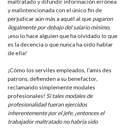
maltratado y difundir información errónea
y malintencionada con el único fin de
perjudicar aún más a aquél al que
pagaron
ilegalmente por debajo del salario mínimo
,
¡eso lo hace alguien que ha olvidado lo que
es la decencia o que nunca ha oído hablar
de ella!
¡Cómo los serviles empleados, l’amis des
patrons, defienden a su benefactor,
reclamando simplemente modales
profesionales!
Si tales modales de
profesionalidad fueran ejercidos
inherentemente por el jefe, ¡entonces el
trabajador maltratado no habría sido