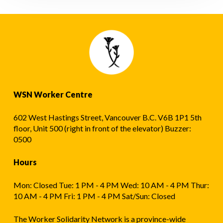
WSN Worker Centre
602 West Hastings Street, Vancouver B.C. V6B 1P1 5th
floor, Unit 500 (right in front of the elevator) Buzzer:
0500
Hours
Mon: Closed Tue: 1 PM - 4 PM Wed: 10 AM - 4 PM Thur:
10 AM - 4 PM Fri: 1 PM - 4 PM Sat/Sun: Closed
The Worker Solidarity Network is a province-wide