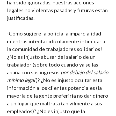
han sido ignoradas, nuestras acciones
legales no violentas pasadas y futuras están
justificadas.
¡Cómo sugiere la policía la imparcialidad
mientras intenta ridículamente intimidar a
la comunidad de trabajadores solidarios!
¿No es injusto abusar del salario de un
trabajador (sobre todo cuando ya se las
apaña con sus ingresos
por debajo del salario
mínimo legal
)? ¿No es injusto ocultar esta
información a los clientes potenciales (la
mayoría de la gente preferiría no dar dinero
a un lugar que maltrata tan vilmente a sus
empleados)? ¿No es injusto que la