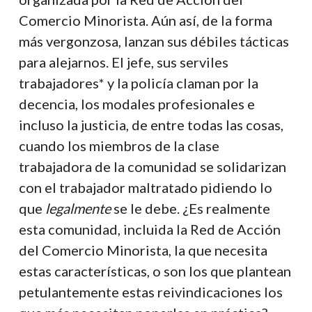
Comercio Minorista. Aún así, de la forma
más vergonzosa, lanzan sus débiles tácticas
para alejarnos. El jefe, sus serviles
trabajadores* y la policía claman por la
decencia, los modales profesionales e
incluso la justicia, de entre todas las cosas,
cuando los miembros de la clase
trabajadora de la comunidad se solidarizan
con el trabajador maltratado pidiendo lo
que
legalmente
se le debe. ¿Es realmente
esta comunidad, incluida la Red de Acción
del Comercio Minorista, la que necesita
estas características, o son los que plantean
petulantemente estas reivindicaciones los