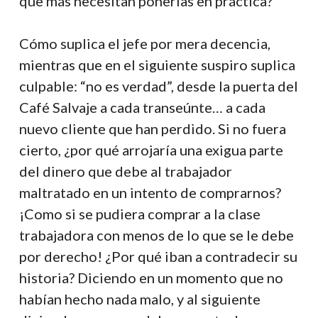
que más necesitan ponerlas en práctica?
Cómo suplica el jefe por mera decencia,
mientras que en el siguiente suspiro suplica
culpable: “no es verdad”, desde la puerta del
Café Salvaje a cada transeúnte… a cada
nuevo cliente que han perdido. Si no fuera
cierto, ¿por qué arrojaría una exigua parte
del dinero que debe al trabajador
maltratado en un intento de comprarnos?
¡Como si se pudiera comprar a la clase
trabajadora con menos de lo que se le debe
por derecho! ¿Por qué iban a contradecir su
historia? Diciendo en un momento que no
habían hecho nada malo, y al siguiente