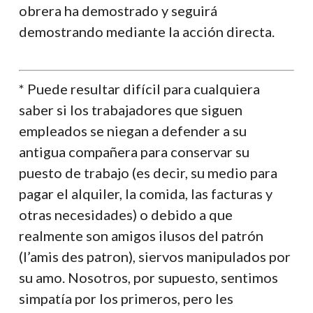
obrera ha demostrado y seguirá
demostrando mediante la acción directa.
* Puede resultar difícil para cualquiera
saber si los trabajadores que siguen
empleados se niegan a defender a su
antigua compañera para conservar su
puesto de trabajo (es decir, su medio para
pagar el alquiler, la comida, las facturas y
otras necesidades) o debido a que
realmente son amigos ilusos del patrón
(l’amis des patron), siervos manipulados por
su amo. Nosotros, por supuesto, sentimos
simpatía por los primeros, pero les