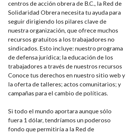
centros de acción obrera de B.C., la Red de
Solidaridad Obrera necesita tu ayuda para
seguir dirigiendo los pilares clave de
nuestra organización, que ofrece muchos
recursos gratuitos a los trabajadores no
sindicados. Esto incluye: nuestro programa
de defensa jurídica; la educación de los
trabajadores a través de nuestros recursos
Conoce tus derechos en nuestro sitio web y
la oferta de talleres; actos comunitarios; y
campañas para el cambio de políticas.
Si todo el mundo aportara aunque sólo
fuera 1 dólar, tendríamos un poderoso
fondo que permitiría a la Red de