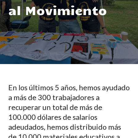
al Movimiento
En los últimos 5 años, hemos ayudado
a más de 300 trabajadores a
recuperar un total de más de
100.000 dólares de salarios
adeudados, hemos distribuido más
de 10.000 materiales educativos a