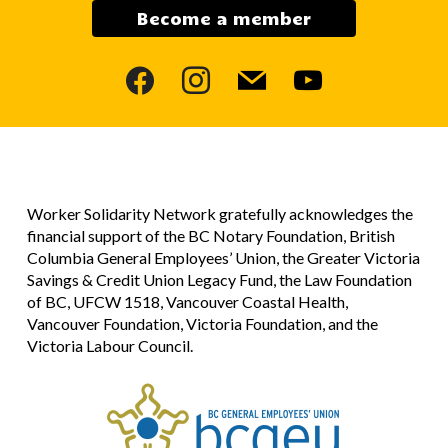
Become a member
facebook
instagram
mail
youtube
Worker Solidarity Network gratefully acknowledges the
financial support of the BC Notary Foundation, British
Columbia General Employees’ Union, the Greater Victoria
Savings & Credit Union Legacy Fund, the Law Foundation
of BC, UFCW 1518, Vancouver Coastal Health,
Vancouver Foundation, Victoria Foundation, and the
Victoria Labour Council.