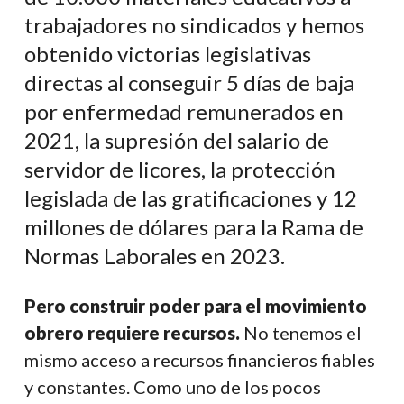
trabajadores no sindicados y hemos
obtenido victorias legislativas
directas al conseguir 5 días de baja
por enfermedad remunerados en
2021, la supresión del salario de
servidor de licores, la protección
legislada de las gratificaciones y 12
millones de dólares para la Rama de
Normas Laborales en 2023.
Pero construir poder para el movimiento
obrero requiere recursos.
No tenemos el
mismo acceso a recursos financieros fiables
y constantes. Como uno de los pocos