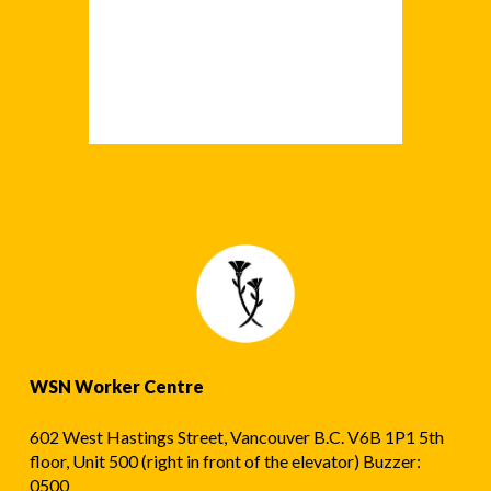
WSN Worker Centre
602 West Hastings Street, Vancouver B.C. V6B 1P1 5th
floor, Unit 500 (right in front of the elevator) Buzzer:
0500