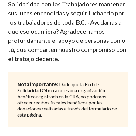
Solidaridad con los Trabajadores mantener
sus luces encendidas y seguir luchando por
los trabajadores de toda B.C. ¿Ayudarías a
que eso ocurriera? Agradeceríamos
profundamente el apoyo de personas como
tú, que comparten nuestro compromiso con
el trabajo decente.
Nota importante:
Dado que la Red de
Solidaridad Obrera no es una organización
benéfica registrada en la CRA, no podemos
ofrecer recibos fiscales benéficos por las
donaciones realizadas a través del formulario de
esta página.