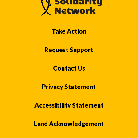
Take Action
Request Support
Contact Us
Privacy Statement
Accessibility Statement
Land Acknowledgement