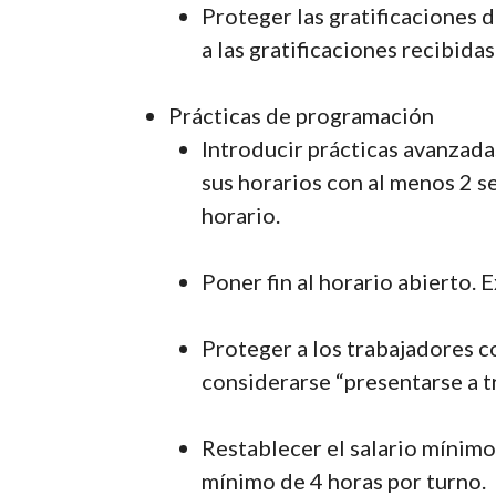
Proteger las gratificaciones 
a las gratificaciones recibidas
Prácticas de programación
Introducir prácticas avanzada
sus horarios con al menos 2 s
horario.
Poner fin al horario abierto. E
Proteger a los trabajadores co
considerarse “presentarse a tr
Restablecer el salario mínimo 
mínimo de 4 horas por turno.