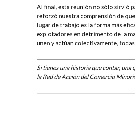
Al final, esta reunión no sólo sirvi
reforzó nuestra comprensión de que o
lugar de trabajo es la forma más efi
explotadores en detrimento de la ma
unen y actúan colectivamente, toda
Si tienes una historia que contar, una
la Red de Acción del Comercio Minori