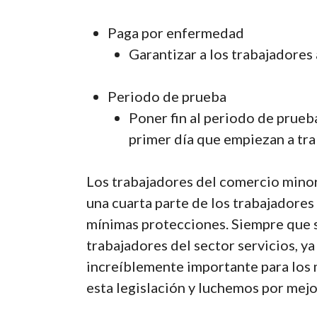
Paga por enfermedad
Garantizar a los trabajadores
Periodo de prueba
Poner fin al periodo de prueb
primer día que empiezan a tra
Los trabajadores del comercio minori
una cuarta parte de los trabajadore
mínimas protecciones. Siempre que s
trabajadores del sector servicios, y
increíblemente importante para los
esta legislación y luchemos por mejor