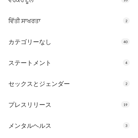
ਵਿੱਤੀ ਸਾਖਰਤਾ
2
カテゴリーなし
40
ステートメント
4
セックスとジェンダー
2
プレスリリース
19
メンタルヘルス
3