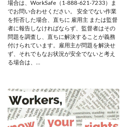
場合は、WorkSafe（1-888-621-7233）ま
でお問い合わせください。 安全でない作業
を拒否した場合、直ちに 雇用主 または監督
者に報告しなければならず、監督者はその
問題を調査し、直ちに解決することが義務
付けられています。雇用主が問題を解決せ
ず、それでもなお状況が安全でないと考え
る場合は、…