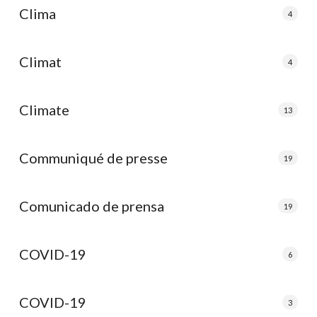
Clima
4
Climat
4
Climate
13
Communiqué de presse
19
Comunicado de prensa
19
COVID-19
6
COVID-19
3