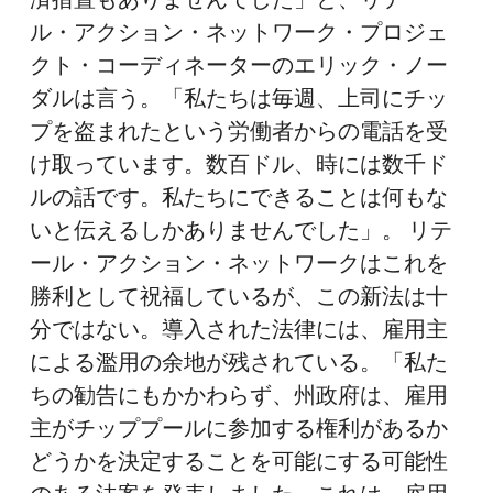
ル・アクション・ネットワーク・プロジェ
クト・コーディネーターのエリック・ノー
ダルは言う。「私たちは毎週、上司にチッ
プを盗まれたという労働者からの電話を受
け取っています。数百ドル、時には数千ド
ルの話です。私たちにできることは何もな
いと伝えるしかありませんでした」。 リテ
ール・アクション・ネットワークはこれを
勝利として祝福しているが、この新法は十
分ではない。導入された法律には、雇用主
による濫用の余地が残されている。「私た
ちの勧告にもかかわらず、州政府は、雇用
主がチッププールに参加する権利があるか
どうかを決定することを可能にする可能性