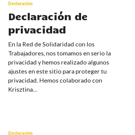
de
Declaración
privacidad
Declaración de
privacidad
En la Red de Solidaridad con los
Trabajadores, nos tomamos en serio la
privacidad y hemos realizado algunos
ajustes en este sitio para proteger tu
privacidad. Hemos colaborado con
Krisztina…
Reconocimiento
del
Declaración