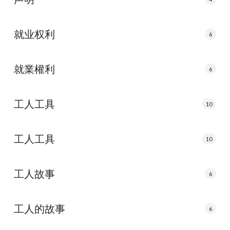
就业权利
6
就業權利
6
工人工具
10
工人工具
10
工人故事
6
工人的故事
6