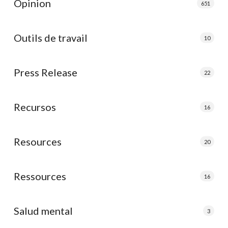
Opinion
651
Outils de travail
10
Press Release
22
Recursos
16
Resources
20
Ressources
16
Salud mental
3