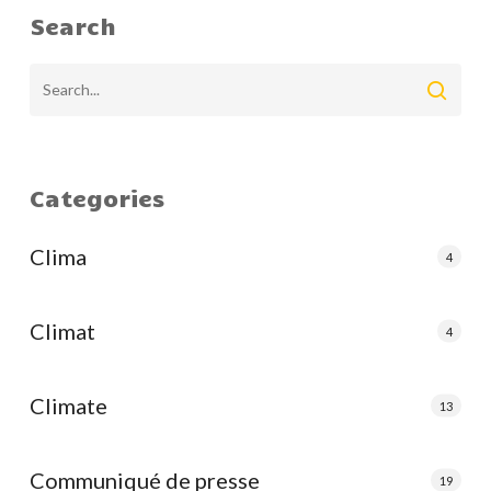
Search
Categories
Clima
4
Climat
4
Climate
13
Communiqué de presse
19