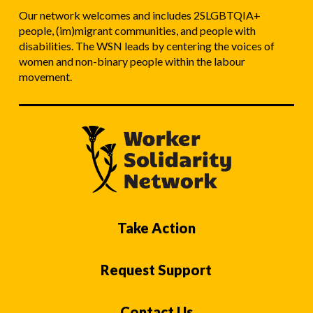
Our network welcomes and includes 2SLGBTQIA+
people, (im)migrant communities, and people with
disabilities. The WSN leads by centering the voices of
women and non-binary people within the labour
movement.
Take Action
Request Support
Contact Us