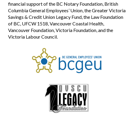
financial support of the BC Notary Foundation, British
Columbia General Employees’ Union, the Greater Victoria
Savings & Credit Union Legacy Fund, the Law Foundation
of BC, UFCW 1518, Vancouver Coastal Health,
Vancouver Foundation, Victoria Foundation, and the
Victoria Labour Council.