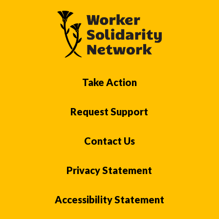
Take Action
Request Support
Contact Us
Privacy Statement
Accessibility Statement