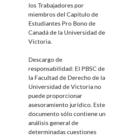
los Trabajadores por
miembros del Capítulo de
Estudiantes Pro Bono de
Canadá de la Universidad de
Victoria.
Descargo de
responsabilidad: El PBSC de
la Facultad de Derecho de la
Universidad de Victoria no
puede proporcionar
asesoramiento jurídico. Este
documento sólo contiene un
análisis general de
determinadas cuestiones