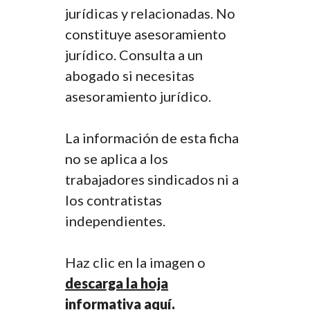
jurídicas y relacionadas. No
constituye asesoramiento
jurídico. Consulta a un
abogado si necesitas
asesoramiento jurídico.
La información de esta ficha
no se aplica a los
trabajadores sindicados ni a
los contratistas
independientes.
Haz clic en la imagen o
descarga la hoja
informativa aquí.