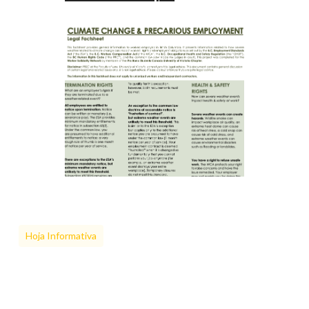
Hoja Informativa