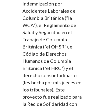
Indemnización por
Accidentes Laborales de
Columbia Británica (“la
WCA”), el Reglamento de
Salud y Seguridad en el
Trabajo de Columbia
Británica (“el OHSR”), el
Código de Derechos
Humanos de Columbia
Británica (“el HRC”) y el
derecho consuetudinario
(ley hecha por mis jueces en
los tribunales). Este
proyecto fue realizado para
la Red de Solidaridad con