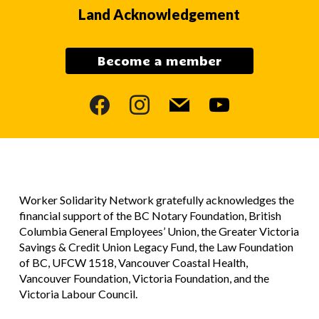
Land Acknowledgement
Become a member
facebook
instagram
mail
youtube
Worker Solidarity Network gratefully acknowledges the
financial support of the BC Notary Foundation, British
Columbia General Employees’ Union, the Greater Victoria
Savings & Credit Union Legacy Fund, the Law Foundation
of BC, UFCW 1518, Vancouver Coastal Health,
Vancouver Foundation, Victoria Foundation, and the
Victoria Labour Council.