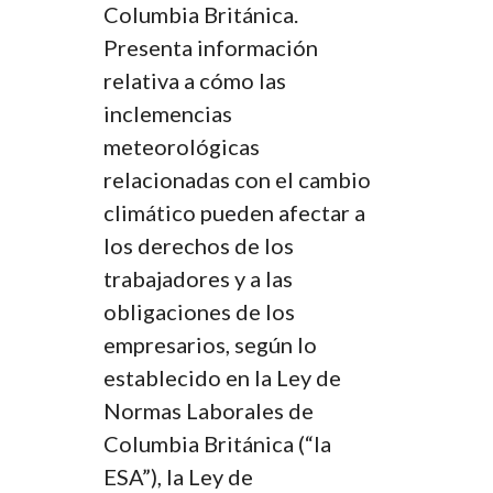
Columbia Británica.
Presenta información
relativa a cómo las
inclemencias
meteorológicas
relacionadas con el cambio
climático pueden afectar a
los derechos de los
trabajadores y a las
obligaciones de los
empresarios, según lo
establecido en la Ley de
Normas Laborales de
Columbia Británica (“la
ESA”), la Ley de