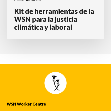
Kit de herramientas de la
WSN para la justicia
climática y laboral
WSN Worker Centre