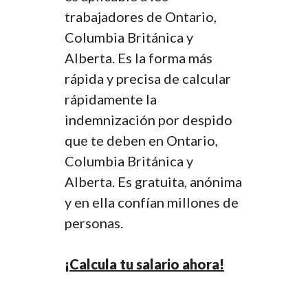
trabajadores de Ontario,
Columbia Británica y
Alberta. Es la forma más
rápida y precisa de calcular
rápidamente la
indemnización por despido
que te deben en Ontario,
Columbia Británica y
Alberta. Es gratuita, anónima
y en ella confían millones de
personas.
¡Calcula tu salario ahora!