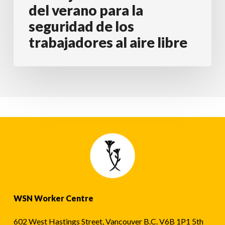
del verano para la
seguridad de los
trabajadores al aire libre
WSN Worker Centre
602 West Hastings Street, Vancouver B.C. V6B 1P1 5th