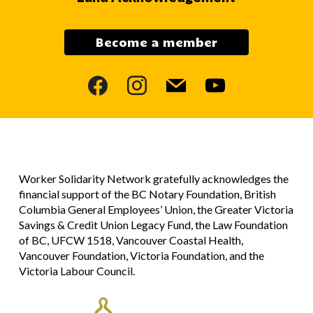
Become a member
facebook
instagram
mail
youtube
Worker Solidarity Network gratefully acknowledges the
financial support of the BC Notary Foundation, British
Columbia General Employees’ Union, the Greater Victoria
Savings & Credit Union Legacy Fund, the Law Foundation
of BC, UFCW 1518, Vancouver Coastal Health,
Vancouver Foundation, Victoria Foundation, and the
Victoria Labour Council.