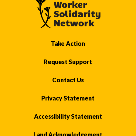
Take Action
Request Support
Contact Us
Privacy Statement
Accessibility Statement
Land Acknowledgement