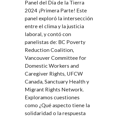
Panel del Día de la Tierra
2024 ¡Primera Parte! Este
panel exploró la intersección
entre el clima y la justicia
laboral, y contó con
panelistas de: BC Poverty
Reduction Coalition,
Vancouver Committee for
Domestic Workers and
Caregiver Rights, UFCW
Canada, Sanctuary Health y
Migrant Rights Network.
Exploramos cuestiones
como ¿Qué aspecto tiene la
solidaridad o la respuesta