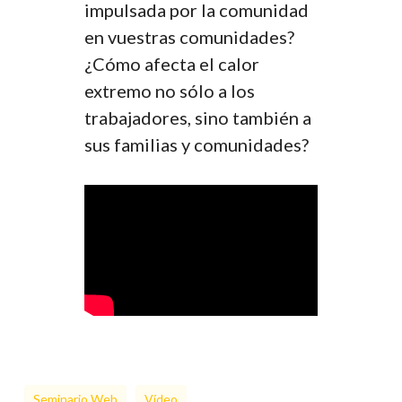
impulsada por la comunidad
en vuestras comunidades?
¿Cómo afecta el calor
extremo no sólo a los
trabajadores, sino también a
sus familias y comunidades?
Seminario Web
Vídeo