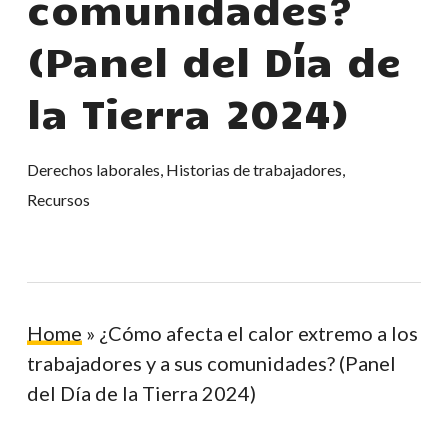
comunidades?
(Panel del Día de
la Tierra 2024)
Derechos laborales
,
Historias de trabajadores
,
Recursos
Home
»
¿Cómo afecta el calor extremo a los
trabajadores y a sus comunidades? (Panel
del Día de la Tierra 2024)