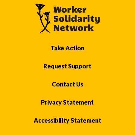
Take Action
Request Support
Contact Us
Privacy Statement
Accessibility Statement