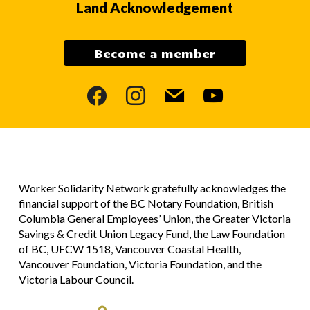
Land Acknowledgement
Become a member
facebook
instagram
mail
youtube
Worker Solidarity Network gratefully acknowledges the
financial support of the BC Notary Foundation, British
Columbia General Employees’ Union, the Greater Victoria
Savings & Credit Union Legacy Fund, the Law Foundation
of BC, UFCW 1518, Vancouver Coastal Health,
Vancouver Foundation, Victoria Foundation, and the
Victoria Labour Council.