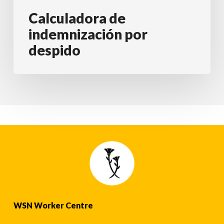
Calculadora de
indemnización por
despido
WSN Worker Centre