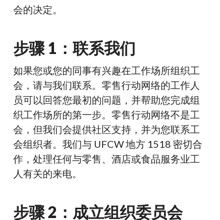
会的决定。
步骤 1：联系我们
如果您或您的同事有兴趣在工作场所组织工
会，请与我们联系。零售行动网络的工作人
员可以回答您最初的问题，并帮助您完成组
织工作场所的第一步。零售行动网络不是工
会，但我们会提供社区支持，并为您联系工
会组织者。我们与 UFCW 地方 1518 密切合
作，处理任何与零售、酒店或食品服务业工
人有关的来电。
步骤 2：成立组织委员会