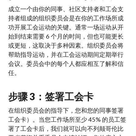
成立一个由你的同事、社区支持者和工会支
持者组成的组织委员会是在你的工作场所成
功开展工会运动的关键。通常一场运动从开
始到结束需要 6 个月的时间，但也可能更长
或更短，这取决于多种因素。组织委员会将
帮助指导运动，并在工会运动期间定期举行
会议。委员会中的每个人都应相互了解和信
任。
步骤 3：签署工会卡
在组织委员会的指导下，您和您的同事签署
工会卡）。当您工作场所至少 45% 的员工签
署了工会卡后，我们就可以向不列颠哥伦比