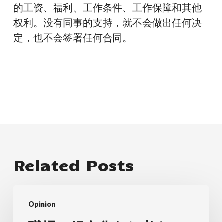
的工资、福利、工作条件、工作保障和其他
权利。没有同事的支持，就不会做出任何决
定，也不会签署任何合同。
Related Posts
職
Opinion
場