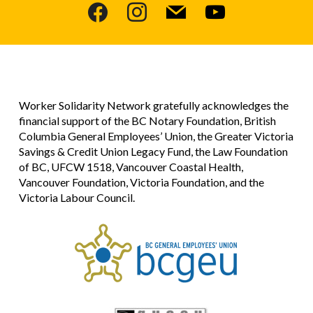
facebook
instagram
mail
youtube
Worker Solidarity Network gratefully acknowledges the
financial support of the BC Notary Foundation, British
Columbia General Employees’ Union, the Greater Victoria
Savings & Credit Union Legacy Fund, the Law Foundation
of BC, UFCW 1518, Vancouver Coastal Health,
Vancouver Foundation, Victoria Foundation, and the
Victoria Labour Council.