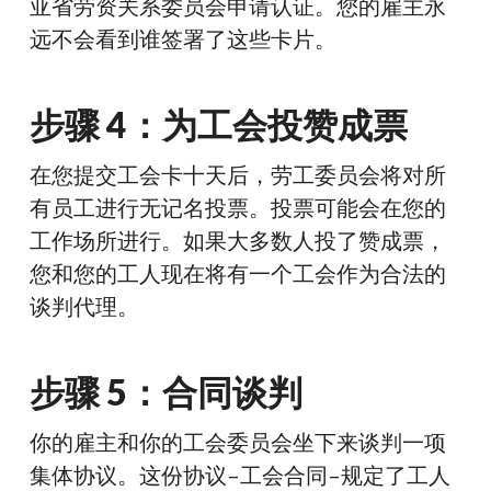
亚省劳资关系委员会申请认证。您的雇主永
远不会看到谁签署了这些卡片。
步骤 4：为工会投赞成票
在您提交工会卡十天后，劳工委员会将对所
有员工进行无记名投票。投票可能会在您的
工作场所进行。如果大多数人投了赞成票，
您和您的工人现在将有一个工会作为合法的
谈判代理。
步骤 5：合同谈判
你的雇主和你的工会委员会坐下来谈判一项
集体协议。这份协议–工会合同–规定了工人