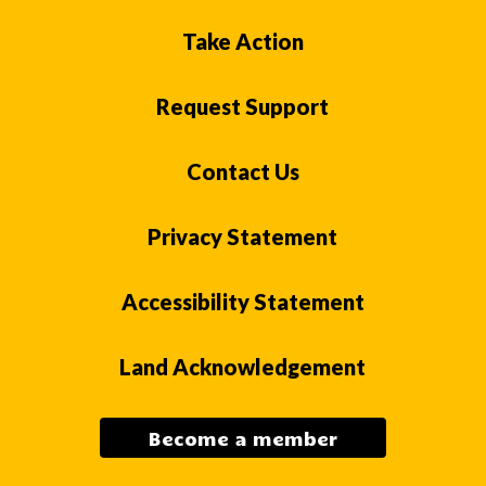
Take Action
Request Support
Contact Us
Privacy Statement
Accessibility Statement
Land Acknowledgement
Become a member