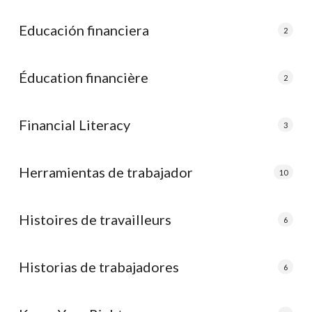
Educación financiera
2
Éducation financière
2
Financial Literacy
3
Herramientas de trabajador
10
Histoires de travailleurs
6
Historias de trabajadores
6