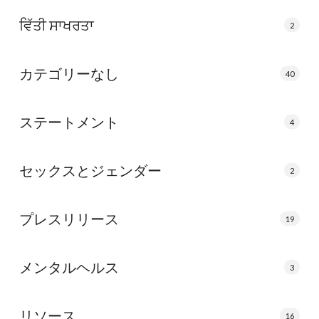
ਵਿੱਤੀ ਸਾਖਰਤਾ
2
カテゴリーなし
40
ステートメント
4
セックスとジェンダー
2
プレスリリース
19
メンタルヘルス
3
リソース
16