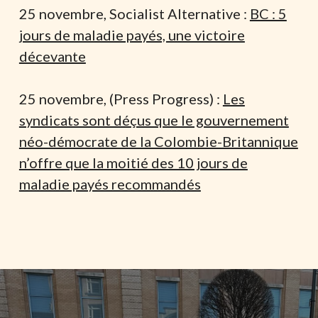
25 novembre, Socialist Alternative :
BC : 5
jours de maladie payés, une victoire
décevante
25 novembre, (Press Progress) :
Les
syndicats sont déçus que le gouvernement
néo-démocrate de la Colombie-Britannique
n’offre que la moitié des 10 jours de
maladie payés recommandés