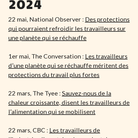
2024
22 mai, National Observer :
Des protections
qui pourraient refroidir les travailleurs sur
une planète qui se réchauffe
1er mai, The Conversation :
Les travailleurs
d’une planète qui se réchauffe méritent des
protections du travail plus fortes
22 mars, The Tyee :
Sauvez-nous de la
chaleur croissante, disent les travailleurs de
l’alimentation qui se mobilisent
22 mars, CBC :
Les travailleurs de