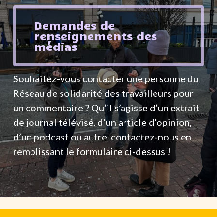
Demandes de
renseignements des
médias
Souhaitez-vous contacter une personne du
Réseau de solidarité des travailleurs pour
un commentaire ? Qu’il s’agisse d’un extrait
de journal télévisé, d’un article d’opinion,
d’un podcast ou autre, contactez-nous en
remplissant le formulaire ci-dessus !