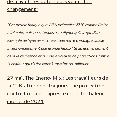
de travail. Les défenseurs veulent un
changement*
*Cet article indique que WSN préconise 27°C comme limite
minimale, mais nous tenons à souligner qu’il s’agit d’un
exemple de ligne directrice et que notre campagne laisse
intentionnellement une grande flexibilité au gouvernement
dans la recherche et la mise en œuvre de protections contre
la chaleur qui s’adressent à tous les travailleurs.
27 mai, The Energy Mix :
Les travailleurs de
la C.-B. attendent toujours une protection
contre la chaleur après le coup de chaleur
mortel de 2021