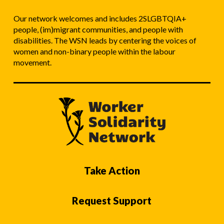
Our network welcomes and includes 2SLGBTQIA+
people, (im)migrant communities, and people with
disabilities. The WSN leads by centering the voices of
women and non-binary people within the labour
movement.
Take Action
Request Support