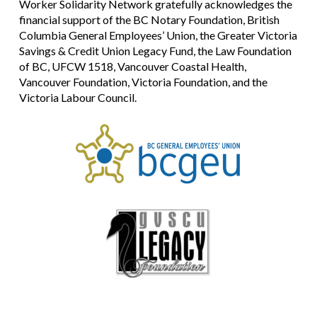
Worker Solidarity Network gratefully acknowledges the
financial support of the BC Notary Foundation, British
Columbia General Employees’ Union, the Greater Victoria
Savings & Credit Union Legacy Fund, the Law Foundation
of BC, UFCW 1518, Vancouver Coastal Health,
Vancouver Foundation, Victoria Foundation, and the
Victoria Labour Council.