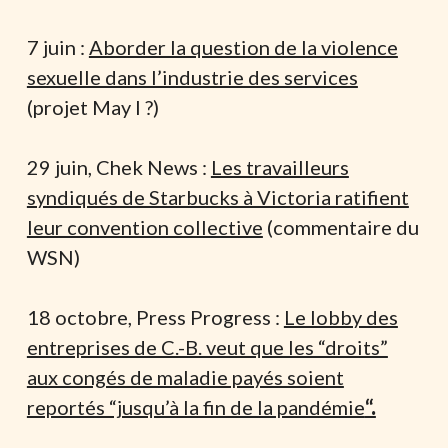
7 juin :
Aborder la question de la violence
sexuelle dans l’industrie des services
(projet May I ?)
29 juin, Chek News :
Les travailleurs
syndiqués de Starbucks à Victoria ratifient
leur convention collective
(commentaire du
WSN)
18 octobre, Press Progress :
Le lobby des
entreprises de C.-B. veut que les “droits”
aux congés de maladie payés soient
reportés “jusqu’à la fin de la pandémie
“.