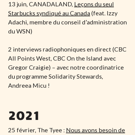
13 juin, CANADALAND,
Leçons du seul
Starbucks syndiqué au Canada
(feat. Izzy
Adachi, membre du conseil d’administration
du WSN)
2 interviews radiophoniques en direct (CBC
All Points West, CBC On the Island avec
Gregor Craigie) – avec notre coordinatrice
du programme Solidarity Stewards,
Andreea Micu !
2021
25 février, The Tyee :
Nous avons besoin de