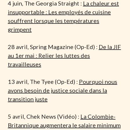
4 juin, The Georgia Straight :
La chaleur est
insupportable : Les employés de cuisine
souffrent lorsque les températures
grimpent
28 avril, Spring Magazine (Op-Ed) :
De la JIF
au 1er mai : Relier les luttes des
travailleuses
13 avril, The Tyee (Op-Ed) :
Pourquoi nous
avons besoin de justice sociale dans la
transition juste
5 avril, Chek News (Vidéo) :
La Colombie-
Britannique augmentera le salaire minimum