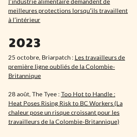
l’industrie alimentaire demandent de
meilleures protections lorsqu’ils travaillent
à l’intérieur
2023
25 octobre, Briarpatch :
Les travailleurs de
première ligne oubliés de la Colombie-
Britannique
28 août, The Tyee :
Too Hot to Handle :
Heat Poses Rising Risk to BC Workers (La
chaleur pose un risque croissant pour les
travailleurs de la Colombie-Britannique)