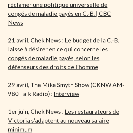
réclamer une politique universelle de
congés de maladie payés en C.-B. | CBC
News
21 avril, Chek News :
Le budget de la C.-B.
laisse à désirer en ce qui concerne les
congés de maladie payés, selon les
défenseurs des droits de l’homme
29 avril, The Mike Smyth Show (CKNW AM-
980 Talk Radio) :
Interview
1er juin, Chek News :
Les restaurateurs de
Victoria s’adaptent au nouveau salaire
minimum