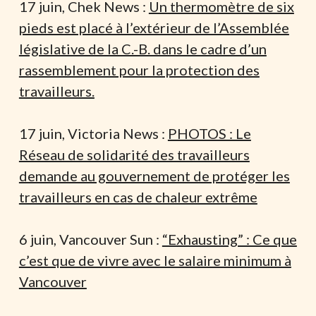
17 juin, Chek News :
Un thermomètre de six
pieds est placé à l’extérieur de l’Assemblée
législative de la C.-B. dans le cadre d’un
rassemblement pour la protection des
travailleurs.
17 juin, Victoria News :
PHOTOS : Le
Réseau de solidarité des travailleurs
demande au gouvernement de protéger les
travailleurs en cas de chaleur extrême
6 juin, Vancouver Sun :
“Exhausting” : Ce que
c’est que de vivre avec le salaire minimum à
Vancouver