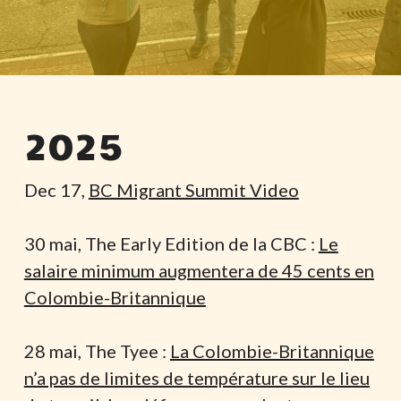
2025
Dec 17,
BC Migrant Summit Video
30 mai, The Early Edition de la CBC :
Le
salaire minimum augmentera de 45 cents en
Colombie-Britannique
28 mai, The Tyee :
La Colombie-Britannique
n’a pas de limites de température sur le lieu