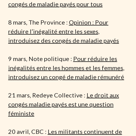
congés de maladie payés pour tous
8 mars, The Province :
Opinion : Pour
réduire l’inégalité entre les sexes,
introduisez des congés de maladie payés
9 mars, Note politique :
Pour réduire les
inégalités entre les hommes et les femmes,
introduisez un congé de maladie rémunéré
21 mars, Redeye Collective :
Le droit aux
congés maladie payés est une question
féministe
20 avril, CBC :
Les militants continuent de