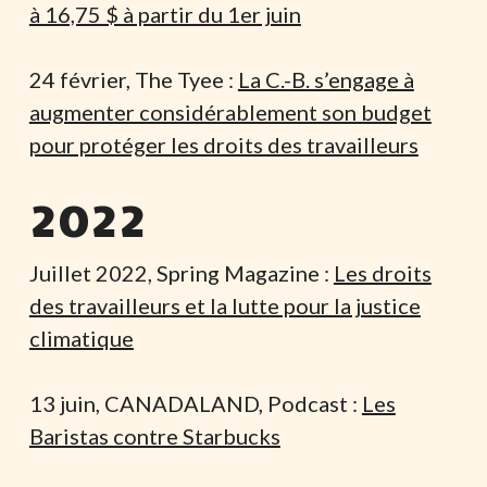
à 16,75 $ à partir du 1er juin
24 février, The Tyee :
La C.-B. s’engage à
augmenter considérablement son budget
pour protéger les droits des travailleurs
2022
Juillet 2022, Spring Magazine :
Les droits
des travailleurs et la lutte pour la justice
climatique
13 juin, CANADALAND, Podcast :
Les
Baristas contre Starbucks