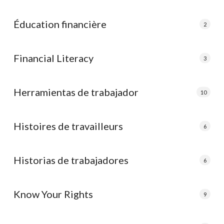
Éducation financière
2
Financial Literacy
3
Herramientas de trabajador
10
Histoires de travailleurs
6
Historias de trabajadores
6
Know Your Rights
9