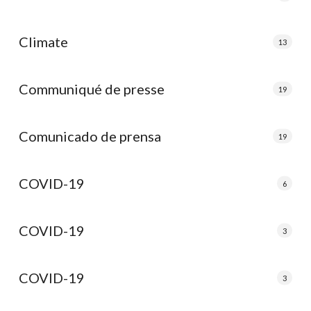
Climate
13
Communiqué de presse
19
Comunicado de prensa
19
COVID-19
6
COVID-19
3
COVID-19
3