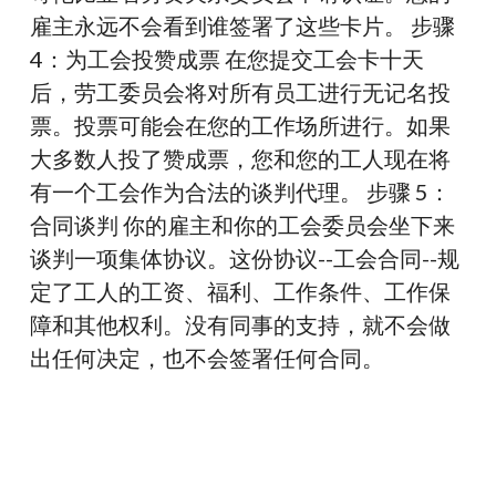
雇主永远不会看到谁签署了这些卡片。 步骤
4：为工会投赞成票 在您提交工会卡十天
后，劳工委员会将对所有员工进行无记名投
票。投票可能会在您的工作场所进行。如果
大多数人投了赞成票，您和您的工人现在将
有一个工会作为合法的谈判代理。 步骤 5：
合同谈判 你的雇主和你的工会委员会坐下来
谈判一项集体协议。这份协议--工会合同--规
定了工人的工资、福利、工作条件、工作保
障和其他权利。没有同事的支持，就不会做
出任何决定，也不会签署任何合同。
想