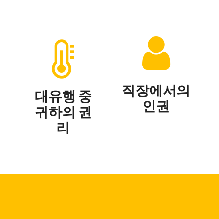
직장에서의
대유행 중
인권
귀하의 권
리