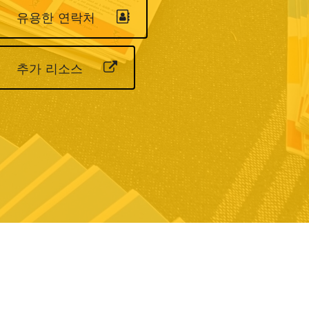
유용한 연락처
추가 리소스