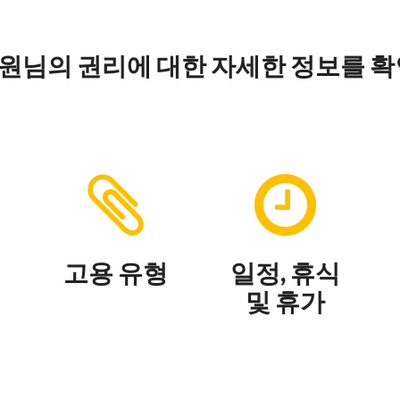
원님의 권리에 대한 자세한 정보를 
고용 유형
일정, 휴식
및 휴가