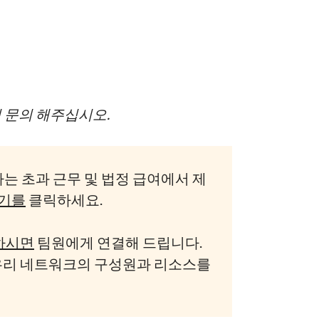
 문의 해주십시오.
는 초과 근무 및 법정 급여에서 제
기를
클릭하세요.
하시면
팀원에게 연결해 드립니다.
 우리 네트워크의 구성원과 리소스를