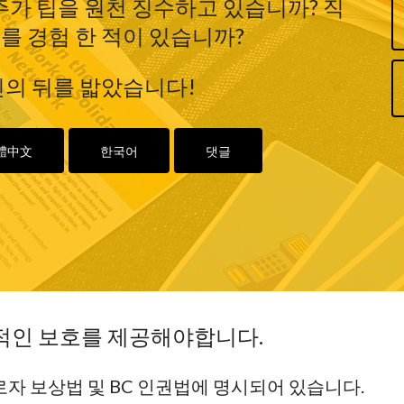
가 팁을 원천 징수하고 있습니까? 직
를 경험 한 적이 있습니까?
신의 뒤를 밟았습니다!
體中文
한국어
댓글
본적인 보호를 제공해야합니다.
근로자 보상법 및 BC 인권법에 명시되어 있습니다.