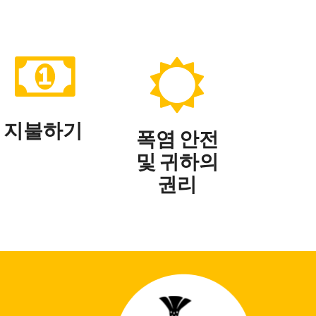
지불하기
폭염 안전
및 귀하의
권리