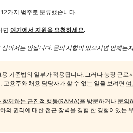
를
12가지
범주로 분류했습니다.
다면
여기에서 지원을 요청하세요
.
로 삼아서는 안됩니다. 문의 사항이 있으시면 언제든지
고용 기준법의 일부가 적용됩니다. 그러나 농장 근로자
. 고용주와 채용 담당자가 할 수 없는 일을 보려면
여
 함께하는 급진적 행동(RAMA)
을 방문하거나
문의
하의 권리에 대한 접근 장벽을 경험 한 경험이있는