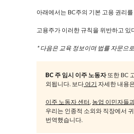
아래에서는 BC주의 기본 고용 권리
고용주가 이러한 규칙을 위반하고 있
* 다음은 교육 정보이며 법률 자문으
BC 주 임시 이주 노동자
또한 BC 
외됩니다. 보다
여기
자세한 내용은
이주 노동자 센터
,
농업 이민자들과
우리는 인종적 소외와 직장에서 귀
번역했습니다.