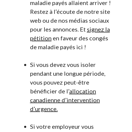
maladie payés allaient arriver !
Restez à l’écoute de notre site
web ou de nos médias sociaux
pour les annonces. Et
signez la
pétition
en faveur des congés
de maladie payés ici !
Si vous devez vous isoler
pendant une longue période,
vous pouvez peut-être
bénéficier de l’
allocation
canadienne d’intervention
d’urgence.
Si votre employeur vous