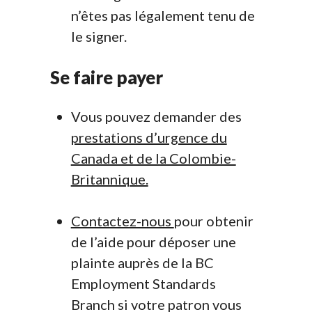
n’êtes pas légalement tenu de
le signer.
Se faire payer
Vous pouvez demander des
prestations d’urgence du
Canada et de la Colombie-
Britannique.
Contactez-nous
pour obtenir
de l’aide pour déposer une
plainte auprès de la BC
Employment Standards
Branch si votre patron vous