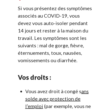
Si vous présentez des symptômes
associés au COVID-19, vous
devez vous auto-isoler pendant
14 jours et rester à la maison du
travail. Les symptômes sont les
suivants : mal de gorge, fièvre,
éternuements, toux, nausées,
vomissements ou diarrhée.
Vos droits :
Vous avez droit à congé s
ans
solde avec protection de
l’emploi
(par exemple, vous ne