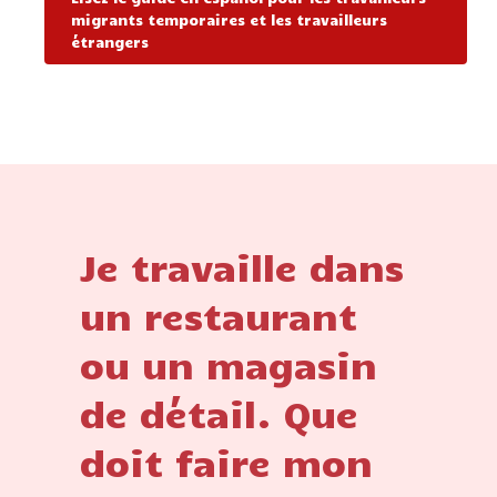
migrants temporaires et les travailleurs
étrangers
Je travaille dans
un restaurant
ou un magasin
de détail. Que
doit faire mon