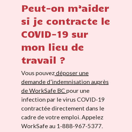
Peut-on m’aider
si je contracte le
COVID-19 sur
mon lieu de
travail ?
Vous pouvez
déposer une
demande d’indemnisation auprès
de WorkSafe BC
pour une
infection par le virus COVID-19
contractée directement dans le
cadre de votre emploi. Appelez
WorkSafe au 1-888-967-5377.