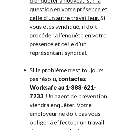
d’enquêter à nouveau sur la
question en votre présence et
celle d’un autre travailleur.
Si
vous êtes syndiqué, il doit
procéder à l’enquête en votre
présence et celle d’un
représentant syndical.
Si le problème n’est toujours
pas résolu,
contactez
Worksafe au 1-888-621-
7233
. Un agent de prévention
viendra enquêter. Votre
employeur ne doit pas vous
obliger à effectuer un travail