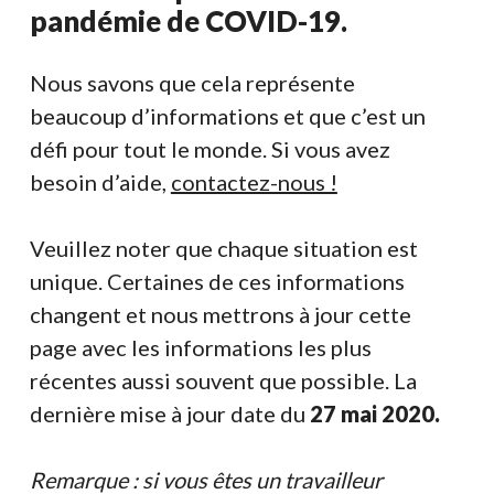
pandémie de COVID-19.
Nous savons que cela représente
beaucoup d’informations et que c’est un
défi pour tout le monde. Si vous avez
besoin d’aide,
contactez-nous !
Veuillez noter que chaque situation est
unique. Certaines de ces informations
changent et nous mettrons à jour cette
page avec les informations les plus
récentes aussi souvent que possible. La
dernière mise à jour date du
27 mai 2020.
Remarque : si vous êtes un travailleur