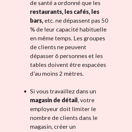
de santé a ordonné que les
restaurants, les cafés, les
bars,
etc. ne dépassent pas 50
% de leur capacité habituelle
en même temps. Les groupes
de clients ne peuvent
dépasser 6 personnes et les
tables doivent être espacées
d’au moins 2 mètres.
Si vous travaillez dans un
magasin de détail
, votre
employeur doit limiter le
nombre de clients dans le
magasin, créer un