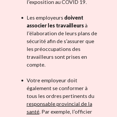
l’exposition au COVID 19.
Les employeurs
doivent
associer les travailleurs
à
l’élaboration de leurs plans de
sécurité afin de s’assurer que
les préoccupations des
travailleurs sont prises en
compte.
Votre employeur doit
également se conformer à
tous les ordres pertinents du
responsable provincial de la
santé
. Par exemple, l’officier