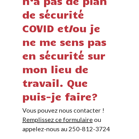
n’a pas de plan
de sécurité
COVID et/ou je
ne me sens pas
en sécurité sur
mon lieu de
travail. Que
puis-je faire?
Vous pouvez nous contacter !
Remplissez ce formulaire
ou
appelez-nous au 250-812-3724