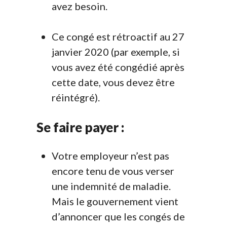
avez besoin.
Ce congé est rétroactif au 27
janvier 2020 (par exemple, si
vous avez été congédié après
cette date, vous devez être
réintégré).
Se faire payer :
Votre employeur n’est pas
encore tenu de vous verser
une indemnité de maladie.
Mais le gouvernement vient
d’annoncer que les congés de