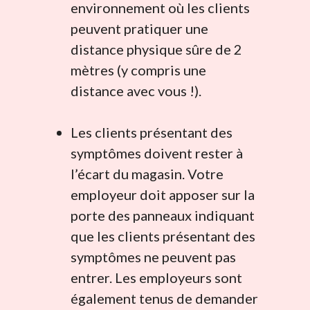
environnement où les clients
peuvent pratiquer une
distance physique sûre de 2
mètres (y compris une
distance avec vous !).
Les clients présentant des
symptômes doivent rester à
l’écart du magasin. Votre
employeur doit apposer sur la
porte des panneaux indiquant
que les clients présentant des
symptômes ne peuvent pas
entrer. Les employeurs sont
également tenus de demander