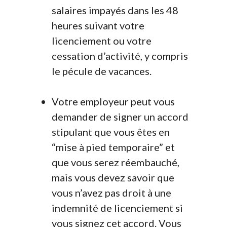
salaires impayés dans les 48
heures suivant votre
licenciement ou votre
cessation d’activité, y compris
le pécule de vacances.
Votre employeur peut vous
demander de signer un accord
stipulant que vous êtes en
“mise à pied temporaire” et
que vous serez réembauché,
mais vous devez savoir que
vous n’avez pas droit à une
indemnité de licenciement si
vous signez cet accord. Vous