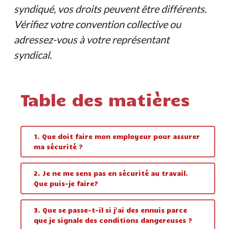
syndiqué, vos droits peuvent être différents.
Vérifiez votre convention collective ou
adressez-vous à votre représentant
syndical.
Table des matières
1. Que doit faire mon employeur pour assurer
ma sécurité ?
2. Je ne me sens pas en sécurité au travail.
Que puis-je faire?
3. Que se passe-t-il si j'ai des ennuis parce
que je signale des conditions dangereuses ?