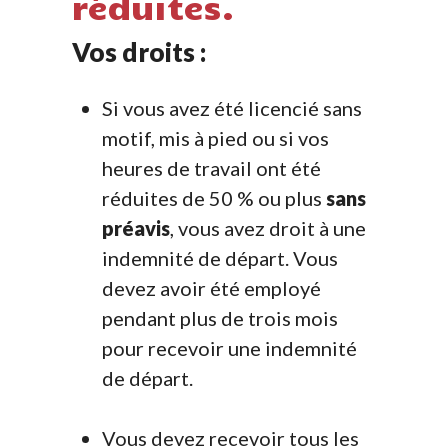
réduites.
Vos droits :
Si vous avez été licencié sans
motif, mis à pied ou si vos
heures de travail ont été
réduites de 50 % ou plus
sans
préavis
, vous avez droit à une
indemnité de départ. Vous
devez avoir été employé
pendant plus de trois mois
pour recevoir une indemnité
de départ.
Vous devez recevoir tous les