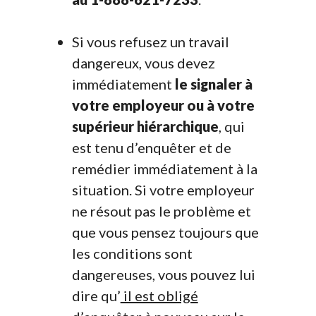
Si vous refusez un travail
dangereux, vous devez
immédiatement
le signaler à
votre employeur
ou à votre
supérieur hiérarchique
, qui
est tenu d’enquêter et de
remédier immédiatement à la
situation. Si votre employeur
ne résout pas le problème et
que vous pensez toujours que
les conditions sont
dangereuses, vous pouvez lui
dire qu’
il est obligé