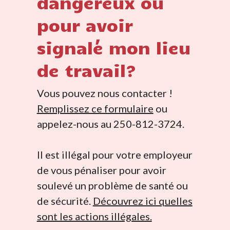
dangereux ou
pour avoir
signalé mon lieu
de travail?
Vous pouvez nous contacter !
Remplissez ce formulaire
ou
appelez-nous au 250-812-3724.
Il est illégal pour votre employeur
de vous pénaliser pour avoir
soulevé un problème de santé ou
de sécurité.
Découvrez ici quelles
sont les actions illégales.