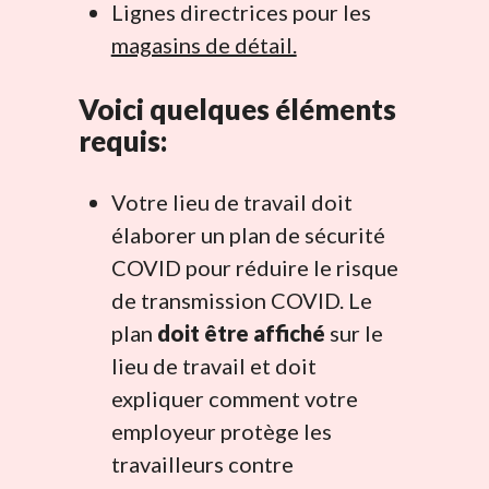
Lignes directrices pour les
magasins de détail.
Voici quelques éléments
requis:
Votre lieu de travail doit
élaborer un plan de sécurité
COVID pour réduire le risque
de transmission COVID. Le
plan
doit être affiché
sur le
lieu de travail et doit
expliquer comment votre
employeur protège les
travailleurs contre