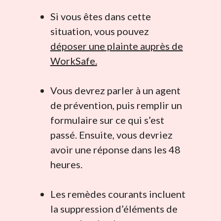
Si vous êtes dans cette
situation, vous pouvez
déposer une plainte auprès de
WorkSafe.
Vous devrez parler à un agent
de prévention, puis remplir un
formulaire sur ce qui s’est
passé. Ensuite, vous devriez
avoir une réponse dans les 48
heures.
Les remèdes courants incluent
la suppression d’éléments de