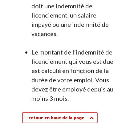
doit une indemnité de
licenciement, un salaire
impayé ou une indemnité de
vacances.
Le montant de l’indemnité de
licenciement qui vous est due
est calculé en fonction de la
durée de votre emploi. Vous
devez être employé depuis au
moins 3 mois.
retour en haut de la page