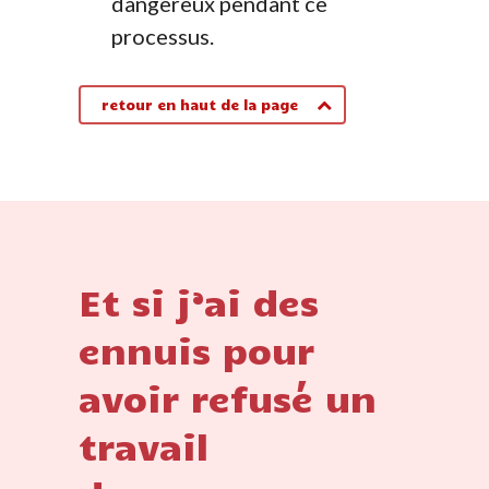
dangereux pendant ce
processus.
retour en haut de la page
Et si j’ai des
ennuis pour
avoir refusé un
travail