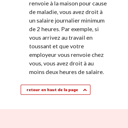
renvoie à la maison pour cause
de maladie, vous avez droit à
un salaire journalier minimum
de 2 heures. Par exemple, si
vous arrivez au travail en
toussant et que votre
employeur vous renvoie chez
vous, vous avez droit à au
moins deux heures de salaire.
retour en haut de la page