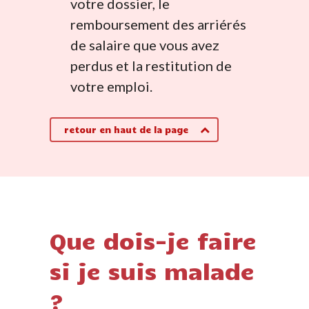
votre dossier, le
remboursement des arriérés
de salaire que vous avez
perdus et la restitution de
votre emploi.
retour en haut de la page
Que dois-je faire
si je suis malade
?