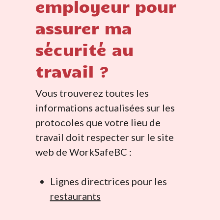
employeur pour
assurer ma
sécurité au
travail ?
Vous trouverez toutes les
informations actualisées sur les
protocoles que votre lieu de
travail doit respecter sur le site
web de WorkSafeBC :
Lignes directrices pour les
restaurants