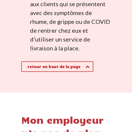
aux clients qui se présentent
avec des symptômes de
rhume, de grippe ou de COVID
de rentrer chez eux et
d’utiliser un service de
livraison à la place.
retour en haut de la page
Mon employeur