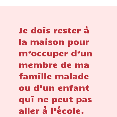
Je dois rester à
la maison pour
m’occuper d’un
membre de ma
famille malade
ou d’un enfant
qui ne peut pas
aller à l’école.