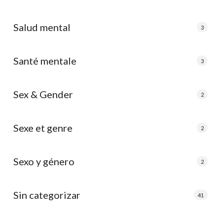
Salud mental
3
Santé mentale
3
Sex & Gender
2
Sexe et genre
2
Sexo y género
2
Sin categorizar
41