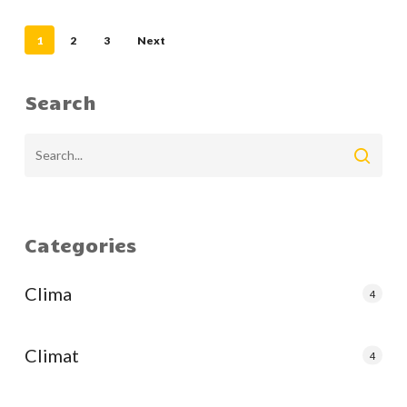
1
2
3
Next
Search
Categories
Clima
4
Climat
4