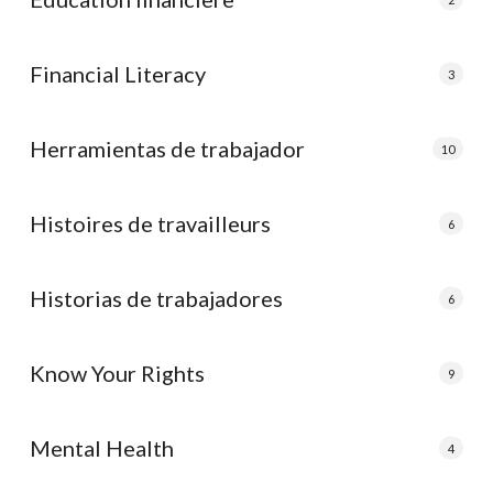
Financial Literacy
3
Herramientas de trabajador
10
Histoires de travailleurs
6
Historias de trabajadores
6
Know Your Rights
9
Mental Health
4