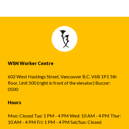
WSN Worker Centre
602 West Hastings Street, Vancouver B.C. V6B 1P1 5th
floor, Unit 500 (right in front of the elevator) Buzzer:
0500
Hours
Mon: Closed Tue: 1 PM - 4 PM Wed: 10 AM - 4 PM Thur:
10 AM - 4 PM Fri: 1 PM - 4 PM Sat/Sun: Closed