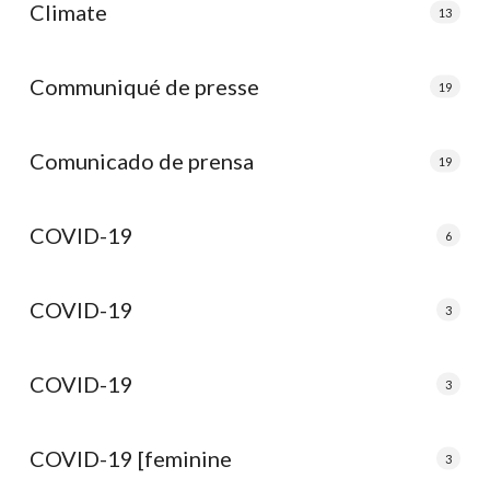
Climate
13
Communiqué de presse
19
Comunicado de prensa
19
COVID-19
6
COVID-19
3
COVID-19
3
COVID-19 [feminine
3