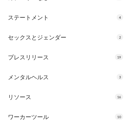
ステートメント
4
セックスとジェンダー
2
プレスリリース
19
メンタルヘルス
3
リソース
16
ワーカーツール
10