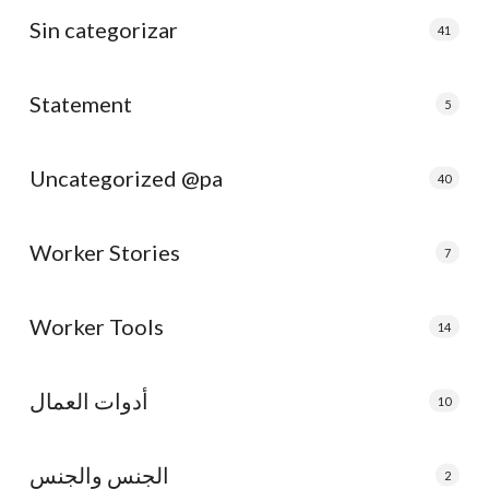
Sin categorizar
41
Statement
5
Uncategorized @pa
40
Worker Stories
7
Worker Tools
14
أدوات العمال
10
الجنس والجنس
2