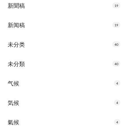
新聞稿
19
新闻稿
19
未分类
40
未分類
40
气候
4
気候
4
氣候
4