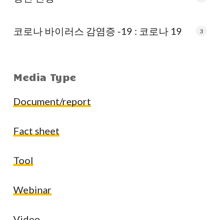
코로나 바이러스 감염증 -19 : 코로나 19
3
Media Type
Document/report
Fact sheet
Tool
Webinar
Video