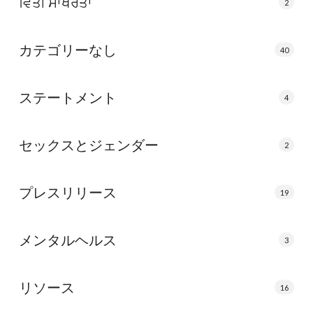
ਵਿੱਤੀ ਸਾਖਰਤਾ
2
カテゴリーなし
40
ステートメント
4
セックスとジェンダー
2
プレスリリース
19
メンタルヘルス
3
リソース
16