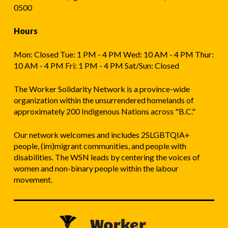
0500
Hours
Mon: Closed Tue: 1 PM - 4 PM Wed: 10 AM - 4 PM Thur:
10 AM - 4 PM Fri: 1 PM - 4 PM Sat/Sun: Closed
The Worker Solidarity Network is a province-wide
organization within the unsurrendered homelands of
approximately 200 Indigenous Nations across "B.C."
Our network welcomes and includes 2SLGBTQIA+
people, (im)migrant communities, and people with
disabilities. The WSN leads by centering the voices of
women and non-binary people within the labour
movement.