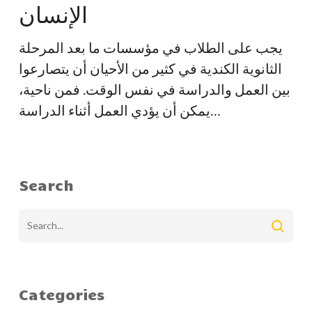
دليل
الإنسان
لازدهار
الإنسان
يجب على الطلاب في مؤسسات ما بعد المرحلة
الثانوية الكندية في كثير من الأحيان أن يتصارعوا
بين العمل والدراسة في نفس الوقت. فمن ناحية،
يمكن أن يؤدي العمل أثناء الدراسة…
Search
Categories