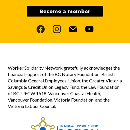
Become a member
facebook
instagram
mail
youtube
Worker Solidarity Network gratefully acknowledges the
financial support of the BC Notary Foundation, British
Columbia General Employees’ Union, the Greater Victoria
Savings & Credit Union Legacy Fund, the Law Foundation
of BC, UFCW 1518, Vancouver Coastal Health,
Vancouver Foundation, Victoria Foundation, and the
Victoria Labour Council.