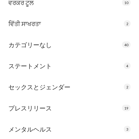
ਵਰਕਰ ਟੂਲ
10
ਵਿੱਤੀ ਸਾਖਰਤਾ
2
カテゴリーなし
40
ステートメント
4
セックスとジェンダー
2
プレスリリース
19
メンタルヘルス
3