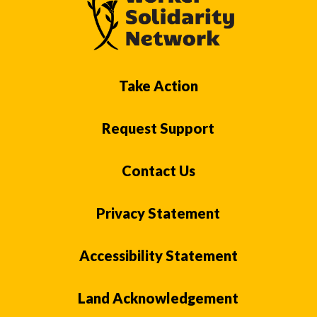
Take Action
Request Support
Contact Us
Privacy Statement
Accessibility Statement
Land Acknowledgement