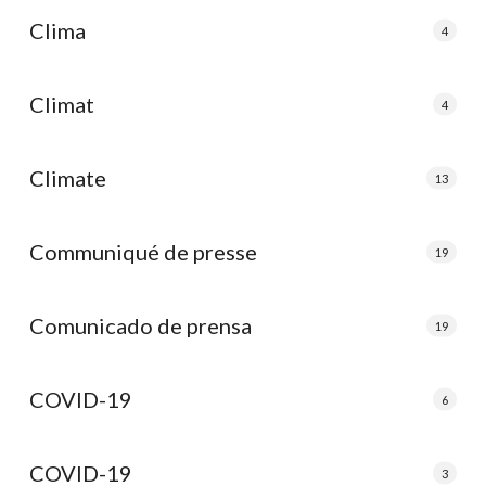
Clima
4
Climat
4
Climate
13
Communiqué de presse
19
Comunicado de prensa
19
COVID-19
6
COVID-19
3