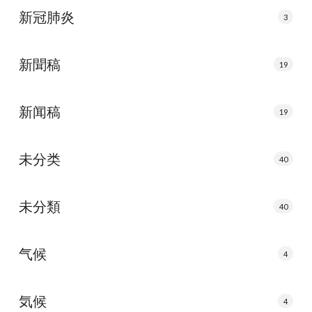
新冠肺炎
3
新聞稿
19
新闻稿
19
未分类
40
未分類
40
气候
4
気候
4