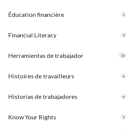
Éducation financière
2
Financial Literacy
3
Herramientas de trabajador
10
Histoires de travailleurs
6
Historias de trabajadores
6
Know Your Rights
9