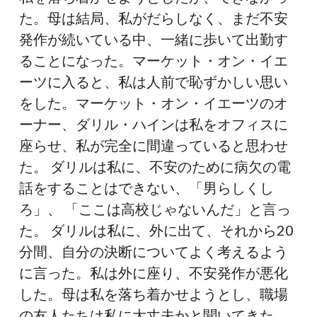
た。母は結局、私がだらしなく、まだ不安
発作が続いている中、一緒に歩いて出勤す
ることになった。マーケット・オン・イエ
ーツに入ると、私は人前で恥ずかしい思い
をした。マーケット・オン・イエーツのオ
ーナー、ダリル・ハインは私をオフィスに
座らせ、私が完全に間違っていると思わせ
た。 ダリルは私に、不安のために病欠の電
話をすることはできない、「男らしくし
ろ」、 「ここは高校じゃないんだ」と言っ
た。 ダリルは私に、外に出て、それから20
分間、自分の決断についてよく考えるよう
に言った。私は外に座り、不安発作が悪化
した。母は私を落ち着かせようとし、職場
の友人たちは私に大丈夫かと聞いてきた。