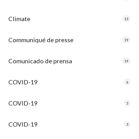
Climate
13
Communiqué de presse
19
Comunicado de prensa
19
COVID-19
6
COVID-19
3
COVID-19
3