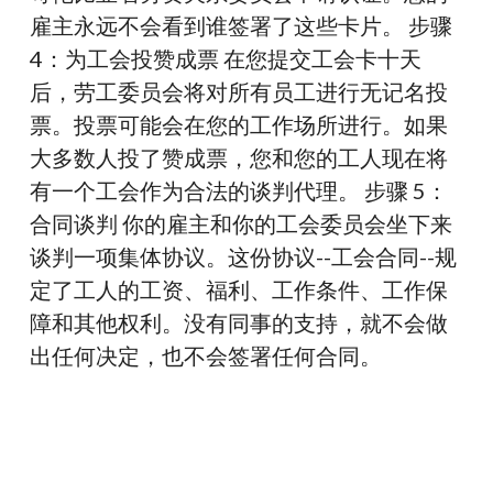
雇主永远不会看到谁签署了这些卡片。 步骤
4：为工会投赞成票 在您提交工会卡十天
后，劳工委员会将对所有员工进行无记名投
票。投票可能会在您的工作场所进行。如果
大多数人投了赞成票，您和您的工人现在将
有一个工会作为合法的谈判代理。 步骤 5：
合同谈判 你的雇主和你的工会委员会坐下来
谈判一项集体协议。这份协议--工会合同--规
定了工人的工资、福利、工作条件、工作保
障和其他权利。没有同事的支持，就不会做
出任何决定，也不会签署任何合同。
想