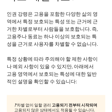
인권 강령은 고용을 포함한 다양한 삶의 영
역에서 특정 보호되는 특성 또는 근거에 근
거한 차별로부터 사람들을 보호합니다. 즉,
고용주나 동료는 하나 이상의 보호되는 특
성을 근거로 사용자를 차별할 수 없습니다.
특정 상황에 따라 주의해야 할 제한 사항이
나 예외 사항이 있을 수 있지만, 아래에서
고용 영역에서 보호되는 특성에 대한 일반
적인 설명을 확인할 수 있습니다:
?
차별 없이 일할 권리
고용되기 전부터 시작되며
고용되지 않은 상태에서도 적용될 수 있습니다.