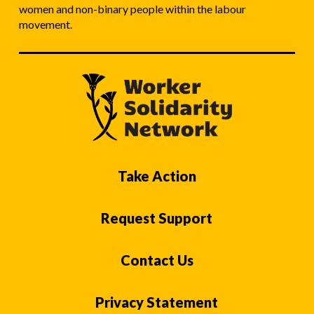
women and non-binary people within the labour
movement.
Take Action
Request Support
Contact Us
Privacy Statement