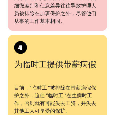
细微差别和任意差异往往导致护理人
员被排除在加班保护之外，尽管他们
从事的工作基本相同。
4
为临时工提供带薪病假
目前，”临时工 “被排除在带薪病假保
护之外，迫使 “临时工 “在生病时工
作，否则就有可能失去工资，并失去
其他工人可享受的保护。