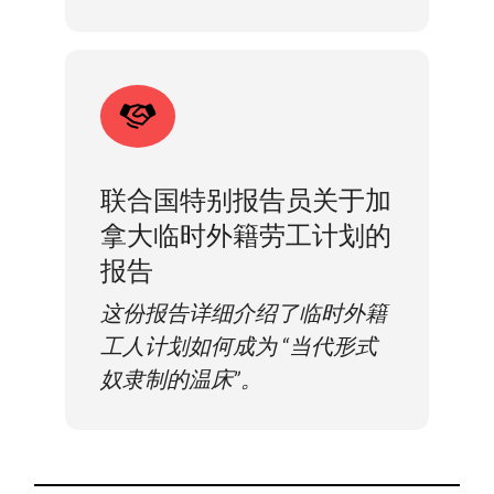
联合国特别报告员关于加
拿大临时外籍劳工计划的
报告
这份报告详细介绍了临时外籍
工人计划如何成为 “当代形式
奴隶制的温床”。