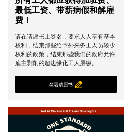
最低工资、带薪病假和解雇
费！
请在请愿书上签名，要求人人享有基本
权利，结束那些给予外来务工人员较少
权利的政策，结束那些我们的政府允许
雇主剥削的超边缘化工人层级。
签署请愿书