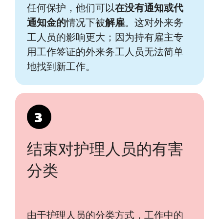
任何保护，他们可以
在没有通知或代
通知金的
情况下被
解雇
。这对外来务
工人员的影响更大；因为持有雇主专
用工作签证的外来务工人员无法简单
地找到新工作。
3
结束对护理人员的有害
分类
由于护理人员的分类方式，工作中的