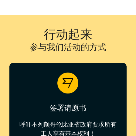
行动起来
参与我们活动的方式
签署请愿书
呼吁不列颠哥伦比亚省政府要求所有
工人享有基本权利！