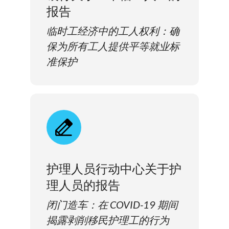
报告
临时工经济中的工人权利：确
保为所有工人提供平等就业标
准保护
护理人员行动中心关于护
理人员的报告
闭门造车：在 COVID-19 期间
揭露剥削移民护理工的行为