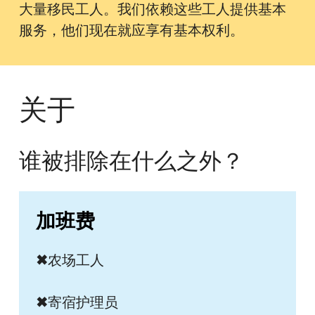
大量移民工人。我们依赖这些工人提供基本
服务，他们现在就应享有基本权利。
关于
谁被排除在什么之外？
加班费
✖
农场工人
✖
寄宿护理员