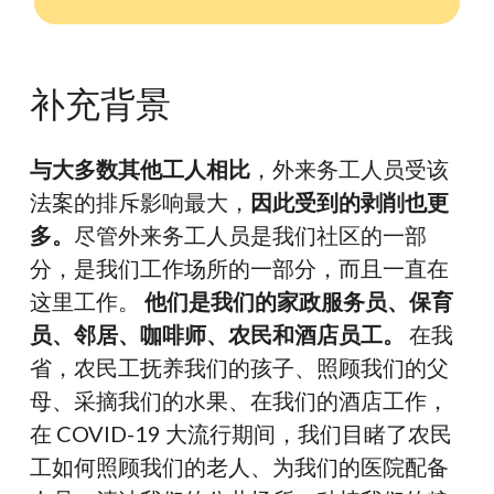
补充背景
与大多数其他工人相比
，外来务工人员受该
法案的排斥影响最大，
因此受到的剥削也更
多。
尽管外来务工人员是我们社区的一部
分，是我们工作场所的一部分，而且一直在
这里工作。
他们是我们的家政服务员、保育
员、邻居、咖啡师、农民和酒店员工。
在我
省，农民工抚养我们的孩子、照顾我们的父
母、采摘我们的水果、在我们的酒店工作，
在 COVID-19 大流行期间，我们目睹了农民
工如何照顾我们的老人、为我们的医院配备