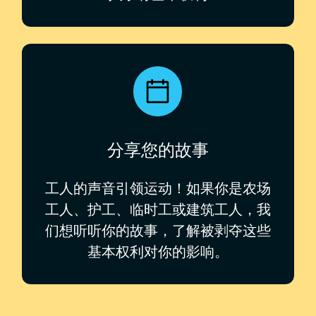
分享您的故事
工人的声音引领运动！如果你是农场
工人、护工、临时工或建筑工人，我
们想听听你的故事，了解被剥夺这些
基本权利对你的影响。