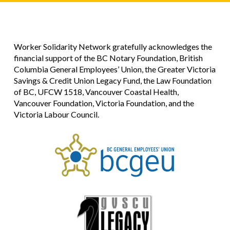
Worker Solidarity Network gratefully acknowledges the
financial support of the BC Notary Foundation, British
Columbia General Employees’ Union, the Greater Victoria
Savings & Credit Union Legacy Fund, the Law Foundation
of BC, UFCW 1518, Vancouver Coastal Health,
Vancouver Foundation, Victoria Foundation, and the
Victoria Labour Council.