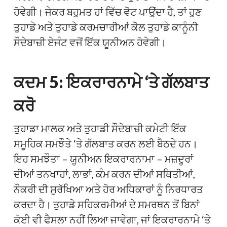
ਹੋਵੇਗੀ। ਜੇਕਰ ਬਹੁਮਤ ਹਾਂ ਵਿੱਚ ਵੋਟ ਪਾਉਂਦਾ ਹੈ, ਤਾਂ ਹੁਣ
ਤੁਹਾਡੇ ਅਤੇ ਤੁਹਾਡੇ ਕਰਮਚਾਰੀਆਂ ਕੋਲ ਤੁਹਾਡੇ ਕਾਨੂੰਨੀ
ਸੌਦੇਬਾਜ਼ੀ ਏਜੰਟ ਵਜੋਂ ਇੱਕ ਯੂਨੀਅਨ ਹੋਵੇਗੀ।
ਕਦਮ 5: ਇਕਰਾਰਨਾਮੇ ‘ਤੇ ਗੱਲਬਾਤ
ਕਰੋ
ਤੁਹਾਡਾ ਮਾਲਕ ਅਤੇ ਤੁਹਾਡੀ ਸੌਦੇਬਾਜ਼ੀ ਕਮੇਟੀ ਇੱਕ
ਸਮੂਹਿਕ ਸਮਝੌਤੇ ‘ਤੇ ਗੱਲਬਾਤ ਕਰਨ ਲਈ ਬੈਠਦੇ ਹਨ।
ਇਹ ਸਮਝੌਤਾ – ਯੂਨੀਅਨ ਇਕਰਾਰਨਾਮਾ – ਮਜ਼ਦੂਰਾਂ
ਦੀਆਂ ਤਨਖਾਹਾਂ, ਲਾਭਾਂ, ਕੰਮ ਕਰਨ ਦੀਆਂ ਸਥਿਤੀਆਂ,
ਨੌਕਰੀ ਦੀ ਸੁਰੱਖਿਆ ਅਤੇ ਹੋਰ ਅਧਿਕਾਰਾਂ ਨੂੰ ਨਿਰਧਾਰਤ
ਕਰਦਾ ਹੈ। ਤੁਹਾਡੇ ਸਹਿਕਰਮੀਆਂ ਦੇ ਸਮਰਥਨ ਤੋਂ ਬਿਨਾਂ
ਕੋਈ ਵੀ ਫੈਸਲਾ ਨਹੀਂ ਲਿਆ ਜਾਵੇਗਾ, ਜਾਂ ਇਕਰਾਰਨਾਮੇ ‘ਤੇ