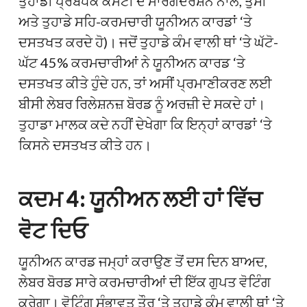
ਤੁਹਾਡੀ ਪ੍ਰਬੰਧਕ ਕਮੇਟੀ ਦੇ ਮਾਰਗਦਰਸ਼ਨ ਨਾਲ, ਤੁਸੀਂ
ਅਤੇ ਤੁਹਾਡੇ ਸਹਿ-ਕਰਮਚਾਰੀ ਯੂਨੀਅਨ ਕਾਰਡਾਂ ‘ਤੇ
ਦਸਤਖਤ ਕਰਦੇ ਹੋ)। ਜਦੋਂ ਤੁਹਾਡੇ ਕੰਮ ਵਾਲੀ ਥਾਂ ‘ਤੇ ਘੱਟੋ-
ਘੱਟ 45% ਕਰਮਚਾਰੀਆਂ ਨੇ ਯੂਨੀਅਨ ਕਾਰਡ ‘ਤੇ
ਦਸਤਖਤ ਕੀਤੇ ਹੁੰਦੇ ਹਨ, ਤਾਂ ਅਸੀਂ ਪ੍ਰਮਾਣੀਕਰਣ ਲਈ
ਬੀਸੀ ਲੇਬਰ ਰਿਲੇਸ਼ਨਜ਼ ਬੋਰਡ ਨੂੰ ਅਰਜ਼ੀ ਦੇ ਸਕਦੇ ਹਾਂ।
ਤੁਹਾਡਾ ਮਾਲਕ ਕਦੇ ਨਹੀਂ ਦੇਖੇਗਾ ਕਿ ਇਨ੍ਹਾਂ ਕਾਰਡਾਂ ‘ਤੇ
ਕਿਸਨੇ ਦਸਤਖਤ ਕੀਤੇ ਹਨ।
ਕਦਮ 4: ਯੂਨੀਅਨ ਲਈ ਹਾਂ ਵਿੱਚ
ਵੋਟ ਦਿਓ
ਯੂਨੀਅਨ ਕਾਰਡ ਜਮ੍ਹਾਂ ਕਰਾਉਣ ਤੋਂ ਦਸ ਦਿਨ ਬਾਅਦ,
ਲੇਬਰ ਬੋਰਡ ਸਾਰੇ ਕਰਮਚਾਰੀਆਂ ਦੀ ਇੱਕ ਗੁਪਤ ਵੋਟਿੰਗ
ਕਰੇਗਾ। ਵੋਟਿੰਗ ਸੰਭਾਵਤ ਤੌਰ ‘ਤੇ ਤੁਹਾਡੇ ਕੰਮ ਵਾਲੀ ਥਾਂ ‘ਤੇ