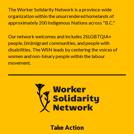
The Worker Solidarity Network is a province-wide
organization within the unsurrendered homelands of
approximately 200 Indigenous Nations across "B.C."
Our network welcomes and includes 2SLGBTQIA+
people, (im)migrant communities, and people with
disabilities. The WSN leads by centering the voices of
women and non-binary people within the labour
movement.
Take Action