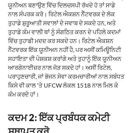
ਯੂਨੀਅਨ ਬਣਾਉਣ ਵਿੱਚ ਦਿਲਚਸਪੀ ਰੱਖਦੇ ਹੋ ਤਾਂ ਸਾਡੇ
ਨਾਲ ਸੰਪਰਕ ਕਰੋ। ਰਿਟੇਲ ਐਕਸ਼ਨ ਨੈੱਟਵਰਕ ਦੇ ਲੋਕ
ਤੁਹਾਡੇ ਸ਼ੁਰੂਆਤੀ ਸਵਾਲਾਂ ਦੇ ਜਵਾਬ ਦੇ ਸਕਦੇ ਹਨ, ਅਤੇ
ਤੁਹਾਡੇ ਕੰਮ ਵਾਲੀ ਥਾਂ ਨੂੰ ਸੰਗਠਿਤ ਕਰਨ ਦੇ ਪਹਿਲੇ ਕਦਮਾਂ
ਵਿੱਚ ਤੁਹਾਡੀ ਮਦਦ ਕਰ ਸਕਦੇ ਹਨ। ਰਿਟੇਲ ਐਕਸ਼ਨ
ਨੈੱਟਵਰਕ ਇੱਕ ਯੂਨੀਅਨ ਨਹੀਂ ਹੈ, ਪਰ ਅਸੀਂ ਕਮਿਊਨਿਟੀ
ਸਹਾਇਤਾ ਦੀ ਪੇਸ਼ਕਸ਼ ਕਰਾਂਗੇ ਅਤੇ ਤੁਹਾਨੂੰ ਇੱਕ ਯੂਨੀਅਨ
ਆਰਗੇਨਾਈਜ਼ਰ ਨਾਲ ਜੋੜ ਸਕਦੇ ਹਾਂ। ਅਸੀਂ ਰਿਟੇਲ,
ਪਰਾਹੁਣਚਾਰੀ, ਜਾਂ ਭੋਜਨ ਸੇਵਾ ਕਰਮਚਾਰੀਆਂ ਨਾਲ ਸਬੰਧਤ
ਕਿਸੇ ਵੀ ਕਾਲ ‘ਤੇ UFCW ਲੋਕਲ 1518 ਨਾਲ ਮਿਲ ਕੇ
ਕੰਮ ਕਰਦੇ ਹਾਂ।
ਕਦਮ 2: ਇੱਕ ਪ੍ਰਬੰਧਕ ਕਮੇਟੀ
ਸਥਾਪਤ ਕਰੋ