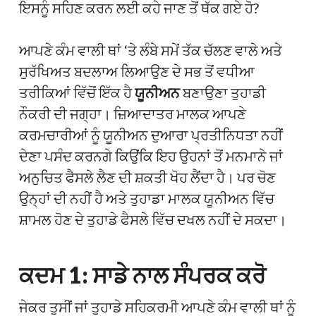
ਇਸਨੂੰ ਸਹਿਣ ਕਰਨ ਲਈ ਕਹੇ ਜਾਣ ਤੋਂ ਥੱਕ ਗਏ ਹੋ?
ਆਪਣੇ ਕੰਮ ਵਾਲੀ ਥਾਂ ‘ਤੇ ਲੰਬੇ ਸਮੇਂ ਤੱਕ ਚੱਲਣ ਵਾਲੇ ਅਤੇ
ਸੁਰੱਖਿਅਤ ਬਦਲਾਅ ਲਿਆਉਣ ਦੇ ਸਭ ਤੋਂ ਵਧੀਆ
ਤਰੀਕਿਆਂ ਵਿੱਚੋਂ ਇੱਕ ਹੈ
ਯੂਨੀਅਨ
ਬਣਾਉਣਾ
ਤੁਹਾਡੀ
ਨੌਕਰੀ ਦੀ ਜਗ੍ਹਾ। ਜ਼ਿਆਦਾਤਰ ਮਾਲਕ ਆਪਣੇ
ਕਰਮਚਾਰੀਆਂ ਨੂੰ ਯੂਨੀਅਨ ਦੁਆਰਾ ਪ੍ਰਤੀਨਿਧਤਾ ਨਹੀਂ
ਦੇਣਾ ਪਸੰਦ ਕਰਨਗੇ ਕਿਉਂਕਿ ਇਹ ਉਹਨਾਂ ਤੋਂ ਮਨਮਾਨੇ ਜਾਂ
ਅਨੁਚਿਤ ਫੈਸਲੇ ਲੈਣ ਦੀ ਸ਼ਕਤੀ ਖੋਹ ਲੈਂਦਾ ਹੈ। ਪਰ ਚੋਣ
ਉਨ੍ਹਾਂ ਦੀ ਨਹੀਂ ਹੈ ਅਤੇ ਤੁਹਾਡਾ ਮਾਲਕ ਯੂਨੀਅਨ ਵਿੱਚ
ਸ਼ਾਮਲ ਹੋਣ ਦੇ ਤੁਹਾਡੇ ਫੈਸਲੇ ਵਿੱਚ ਦਖਲ ਨਹੀਂ ਦੇ ਸਕਦਾ।
ਕਦਮ 1: ਸਾਡੇ ਨਾਲ ਸੰਪਰਕ ਕਰੋ
ਜੇਕਰ ਤੁਸੀਂ ਜਾਂ ਤੁਹਾਡੇ ਸਹਿਕਰਮੀ ਆਪਣੇ ਕੰਮ ਵਾਲੀ ਥਾਂ ਨੂੰ