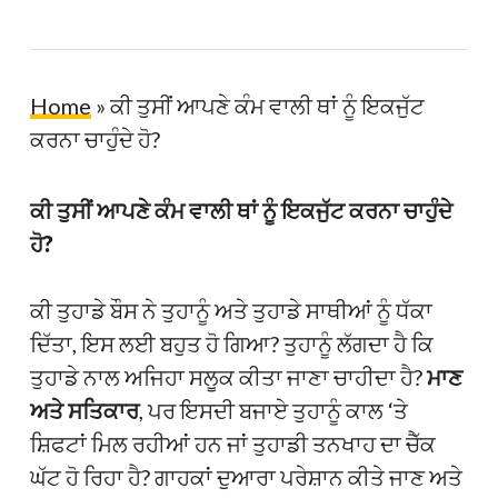
Home
»
ਕੀ ਤੁਸੀਂ ਆਪਣੇ ਕੰਮ ਵਾਲੀ ਥਾਂ ਨੂੰ ਇਕਜੁੱਟ
ਕਰਨਾ ਚਾਹੁੰਦੇ ਹੋ?
ਕੀ ਤੁਸੀਂ ਆਪਣੇ ਕੰਮ ਵਾਲੀ ਥਾਂ ਨੂੰ ਇਕਜੁੱਟ ਕਰਨਾ ਚਾਹੁੰਦੇ
ਹੋ?
ਕੀ ਤੁਹਾਡੇ ਬੌਸ ਨੇ ਤੁਹਾਨੂੰ ਅਤੇ ਤੁਹਾਡੇ ਸਾਥੀਆਂ ਨੂੰ ਧੱਕਾ
ਦਿੱਤਾ, ਇਸ ਲਈ ਬਹੁਤ ਹੋ ਗਿਆ? ਤੁਹਾਨੂੰ ਲੱਗਦਾ ਹੈ ਕਿ
ਤੁਹਾਡੇ ਨਾਲ ਅਜਿਹਾ ਸਲੂਕ ਕੀਤਾ ਜਾਣਾ ਚਾਹੀਦਾ ਹੈ?
ਮਾਣ
ਅਤੇ ਸਤਿਕਾਰ
, ਪਰ ਇਸਦੀ ਬਜਾਏ ਤੁਹਾਨੂੰ ਕਾਲ ‘ਤੇ
ਸ਼ਿਫਟਾਂ ਮਿਲ ਰਹੀਆਂ ਹਨ ਜਾਂ ਤੁਹਾਡੀ ਤਨਖਾਹ ਦਾ ਚੈੱਕ
ਘੱਟ ਹੋ ਰਿਹਾ ਹੈ? ਗਾਹਕਾਂ ਦੁਆਰਾ ਪਰੇਸ਼ਾਨ ਕੀਤੇ ਜਾਣ ਅਤੇ