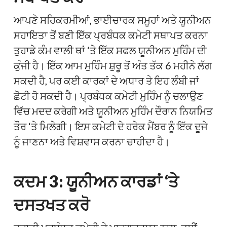
ਆਪਣੇ ਸਹਿਕਰਮੀਆਂ, ਭਾਈਚਾਰਕ ਸਮੂਹਾਂ ਅਤੇ ਯੂਨੀਅਨ
ਸਹਾਇਤਾ ਤੋਂ ਬਣੀ ਇੱਕ ਪ੍ਰਬੰਧਕ ਕਮੇਟੀ ਸਥਾਪਤ ਕਰਨਾ
ਤੁਹਾਡੇ ਕੰਮ ਵਾਲੀ ਥਾਂ ‘ਤੇ ਇੱਕ ਸਫਲ ਯੂਨੀਅਨ ਮੁਹਿੰਮ ਦੀ
ਕੁੰਜੀ ਹੈ। ਇੱਕ ਆਮ ਮੁਹਿੰਮ ਸ਼ੁਰੂ ਤੋਂ ਅੰਤ ਤੱਕ 6 ਮਹੀਨੇ ਲੱਗ
ਸਕਦੀ ਹੈ, ਪਰ ਕਈ ਕਾਰਕਾਂ ਦੇ ਅਧਾਰ ਤੇ ਇਹ ਲੰਬੀ ਜਾਂ
ਛੋਟੀ ਹੋ ​​ਸਕਦੀ ਹੈ। ਪ੍ਰਬੰਧਕ ਕਮੇਟੀ ਮੁਹਿੰਮ ਨੂੰ ਚਲਾਉਣ
ਵਿੱਚ ਮਦਦ ਕਰੇਗੀ ਅਤੇ ਯੂਨੀਅਨ ਮੁਹਿੰਮ ਦੌਰਾਨ ਨਿਯਮਿਤ
ਤੌਰ ‘ਤੇ ਮਿਲੇਗੀ। ਇਸ ਕਮੇਟੀ ਦੇ ਹਰੇਕ ਮੈਂਬਰ ਨੂੰ ਇੱਕ ਦੂਜੇ
ਨੂੰ ਜਾਣਨਾ ਅਤੇ ਵਿਸ਼ਵਾਸ ਕਰਨਾ ਚਾਹੀਦਾ ਹੈ।
ਕਦਮ 3: ਯੂਨੀਅਨ ਕਾਰਡਾਂ ‘ਤੇ
ਦਸਤਖਤ ਕਰੋ