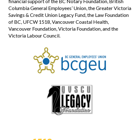
financial support of the BC Notary Foundation, British
Columbia General Employees’ Union, the Greater Victoria
Savings & Credit Union Legacy Fund, the Law Foundation
of BC, UFCW 1518, Vancouver Coastal Health,
Vancouver Foundation, Victoria Foundation, and the
Victoria Labour Council.