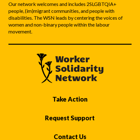
Our network welcomes and includes 2SLGBTQIA+
people, (im)migrant communities, and people with
disabilities. The WSN leads by centering the voices of
women and non-binary people within the labour
movement.
Take Action
Request Support
Contact Us