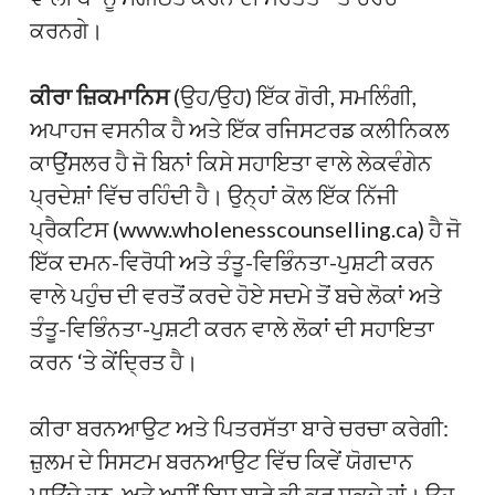
ਕਰਨਗੇ।
ਕੀਰਾ ਜ਼ਿਕਮਾਨਿਸ
(ਉਹ/ਉਹ) ਇੱਕ ਗੋਰੀ, ਸਮਲਿੰਗੀ,
ਅਪਾਹਜ ਵਸਨੀਕ ਹੈ ਅਤੇ ਇੱਕ ਰਜਿਸਟਰਡ ਕਲੀਨਿਕਲ
ਕਾਉਂਸਲਰ ਹੈ ਜੋ ਬਿਨਾਂ ਕਿਸੇ ਸਹਾਇਤਾ ਵਾਲੇ ਲੇਕਵੰਗੇਨ
ਪ੍ਰਦੇਸ਼ਾਂ ਵਿੱਚ ਰਹਿੰਦੀ ਹੈ। ਉਨ੍ਹਾਂ ਕੋਲ ਇੱਕ ਨਿੱਜੀ
ਪ੍ਰੈਕਟਿਸ (www.wholenesscounselling.ca) ਹੈ ਜੋ
ਇੱਕ ਦਮਨ-ਵਿਰੋਧੀ ਅਤੇ ਤੰਤੂ-ਵਿਭਿੰਨਤਾ-ਪੁਸ਼ਟੀ ਕਰਨ
ਵਾਲੇ ਪਹੁੰਚ ਦੀ ਵਰਤੋਂ ਕਰਦੇ ਹੋਏ ਸਦਮੇ ਤੋਂ ਬਚੇ ਲੋਕਾਂ ਅਤੇ
ਤੰਤੂ-ਵਿਭਿੰਨਤਾ-ਪੁਸ਼ਟੀ ਕਰਨ ਵਾਲੇ ਲੋਕਾਂ ਦੀ ਸਹਾਇਤਾ
ਕਰਨ ‘ਤੇ ਕੇਂਦ੍ਰਿਤ ਹੈ।
ਕੀਰਾ ਬਰਨਆਉਟ ਅਤੇ ਪਿਤਰਸੱਤਾ ਬਾਰੇ ਚਰਚਾ ਕਰੇਗੀ:
ਜ਼ੁਲਮ ਦੇ ਸਿਸਟਮ ਬਰਨਆਉਟ ਵਿੱਚ ਕਿਵੇਂ ਯੋਗਦਾਨ
ਪਾਉਂਦੇ ਹਨ, ਅਤੇ ਅਸੀਂ ਇਸ ਬਾਰੇ ਕੀ ਕਰ ਸਕਦੇ ਹਾਂ। ਉਹ