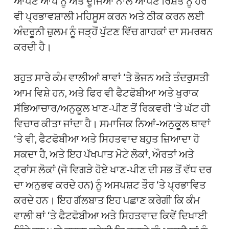
ਆਪਣੇ ਆਪ ਨੂੰ ਅਤੇ ਦੂਜਿਆਂ ਨਾਲ ਆਪਣੇ ਰਿਸ਼ਤੇ ਨੂੰ ਹੋਰ
ਵੀ ਪ੍ਰਭਾਵਸ਼ਾਲੀ ਮਹਿਸੂਸ ਕਰਨ ਅਤੇ ਠੀਕ ਕਰਨ ਲਈ
ਅੰਦਰੂਨੀ ਜ਼ੁਲਮ ਨੂੰ ਜੜ੍ਹੋਂ ਪੁੱਟਣ ਵਿੱਚ ਗਾਹਕਾਂ ਦਾ ਸਮਰਥਨ
ਕਰਦੀ ਹੈ।
ਬਹੁਤ ਸਾਰੇ ਕੰਮ ਵਾਲੀਆਂ ਥਾਵਾਂ ‘ਤੇ ਭੋਜਨ ਅਤੇ ਤੰਦਰੁਸਤੀ
ਆਮ ਵਿਸ਼ੇ ਹਨ, ਅਤੇ ਫਿਰ ਵੀ ਫੈਟਫੋਬੀਆ ਅਤੇ ਖੁਰਾਕ
ਸੱਭਿਆਚਾਰ/ਅਨੁਕੂਲ ਖਾਣ-ਪੀਣ ਤੋਂ ਰਿਕਵਰੀ ‘ਤੇ ਘੱਟ ਹੀ
ਵਿਚਾਰ ਕੀਤਾ ਜਾਂਦਾ ਹੈ। ਸਮਾਜਿਕ ਨਿਆਂ-ਅਨੁਕੂਲ ਥਾਵਾਂ
‘ਤੇ ਵੀ, ਫੈਟਫੋਬੀਆ ਅਤੇ ਸਿਹਤਵਾਦ ਬਹੁਤ ਜ਼ਿਆਦਾ ਹੋ
ਸਕਦਾ ਹੈ, ਅਤੇ ਇਹ ਪੱਖਪਾਤ ਮੋਟੇ ਲੋਕਾਂ, ਔਰਤਾਂ ਅਤੇ
ਟ੍ਰਾਂਸ ਲੋਕਾਂ (ਜੋ ਵਿਗੜੇ ਹੋਏ ਖਾਣ-ਪੀਣ ਦੀ ਸਭ ਤੋਂ ਵੱਧ ਦਰ
ਦਾ ਅਨੁਭਵ ਕਰਦੇ ਹਨ) ਨੂੰ ਅਸਪਸ਼ਟ ਤੌਰ ‘ਤੇ ਪ੍ਰਭਾਵਿਤ
ਕਰਦੇ ਹਨ। ਇਹ ਗੱਲਬਾਤ ਇਹ ਪਛਾਣ ਕਰੇਗੀ ਕਿ ਕੰਮ
ਵਾਲੀ ਥਾਂ ‘ਤੇ ਫੈਟਫੋਬੀਆ ਅਤੇ ਸਿਹਤਵਾਦ ਕਿਵੇਂ ਦਿਖਾਈ