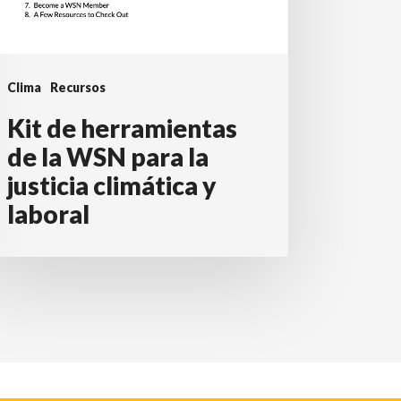
Clima
Recursos
Kit de herramientas
de la WSN para la
justicia climática y
laboral