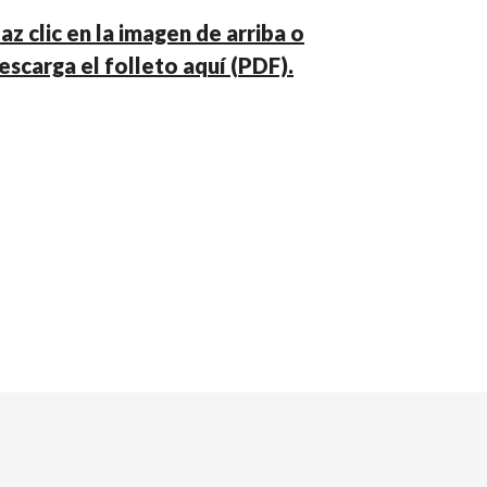
az clic en la imagen de arriba o
escarga el folleto aquí (PDF).