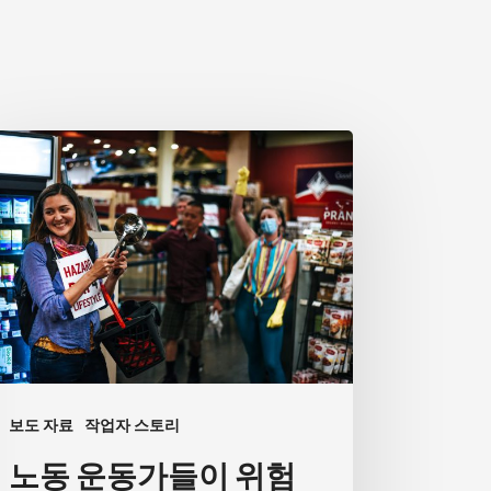
보도 자료
작업자 스토리
노동 운동가들이 위험