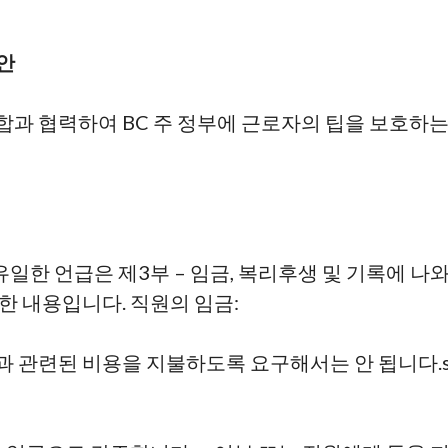
안
합과 협력하여 BC 주 정부에 근로자의 팁을 보호하
한 언급은 제3부 – 임금, 복리후생 및 기록에 나
관한 내용입니다.
직원의 임금:
업과 관련된 비용을 지불하도록 요구해서는 안 됩니다.