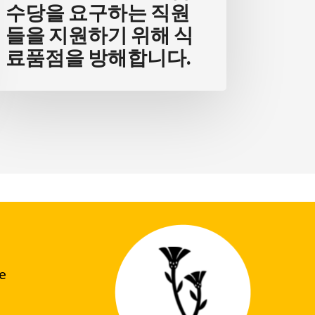
수당을 요구하는 직원
들을 지원하기 위해 식
료품점을 방해합니다.
he