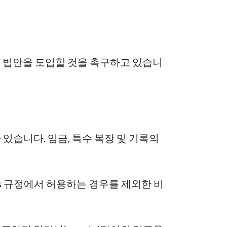
는 법안을 도입할 것을 촉구하고 있습니
와 있습니다.
임금, 특수 복장 및 기록의
s
규정에서 허용하는 경우를 제외한 비