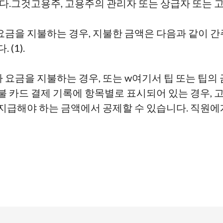
다.
그것
고용주, 고용주의 관리자 또는 상급자 또는
타 요금을 지불하는 경우, 지불한 금액은 다음과 같이 
다.
(1
).
기타 요금을 지불하는 경우, 또는
w
여기서 팁 또는 팁의
불 카드 결제 기록에 항목별로 표시되어 있는 경우, 
지급해야 하는 금액에서 공제할 수 있습니다.
직원에