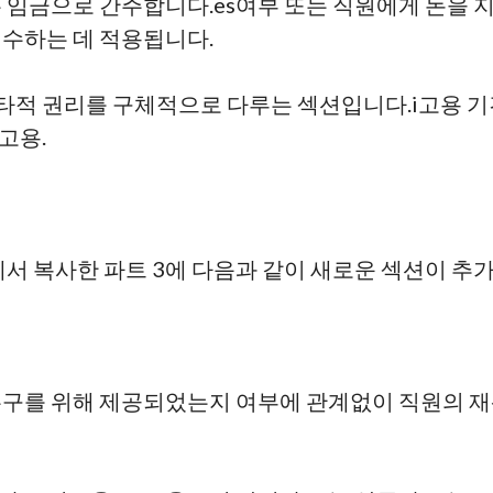
품은 임금으로 간주합니다.
es
여부
또는 직원에게 돈을 
회수하는 데 적용됩니다.
타적 권리를 구체적으로 다루는 섹션입니다.
i
고용 기
고용.
서 복사한 파트 3에 다음과 같이 새로운 섹션이 추
는 누구를 위해 제공되었는지 여부에 관계없이 직원의 