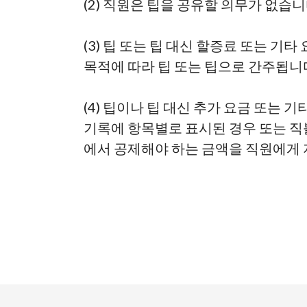
(2) 직원은 팁을 공유할 의무가 없습니
(3) 팁 또는 팁 대신 할증료 또는 기
목적에 따라 팁 또는 팁으로 간주됩니
(4) 팁이나 팁 대신 추가 요금 또는 
기록에 항목별로 표시된 경우
또는 직
에서 공제해야 하는 금액을 직원에게 