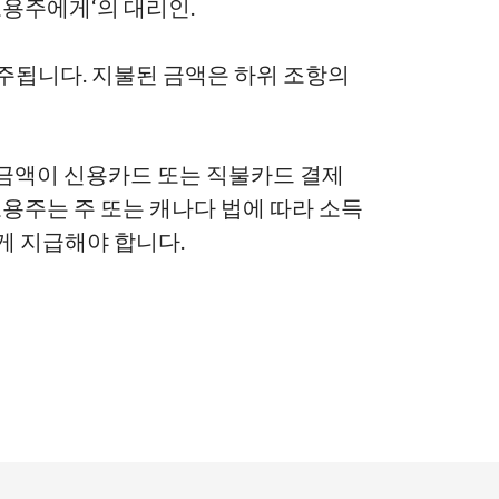
 고용주에게
‘
의 대리인.
간주됩니다.
지불된 금액은 하위 조항의
 금액이 신용카드 또는 직불카드 결제
고용주는 주 또는 캐나다 법에 따라 소득
게 지급해야 합니다.