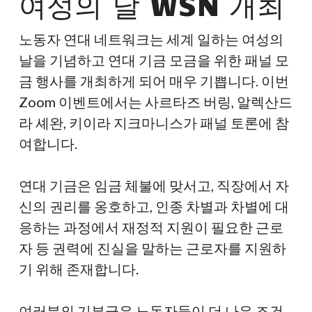
여성의 날 WSN 개최
노동자 연대 네트워크는 세계 일하는 여성의
날을 기념하고 연대 기금 모금을 위한 패널 모
금 행사를 개최하게 되어 매우 기쁩니다. 이번
Zoom 이벤트에서는 사르타즈 버링, 알렉산드
라 셰완, 키이라 지크마니스가 패널 토론에 참
여합니다.
연대 기금은 임금 체불에 맞서고, 직장에서 자
신의 권리를 옹호하고, 인종 차별과 차별에 대
응하는 과정에서 재정적 지원이 필요한 근로
자 등 권력에 진실을 말하는 근로자를 지원하
기 위해 존재합니다.
여러분의 기부금은 노동자들이 더 나은 조건