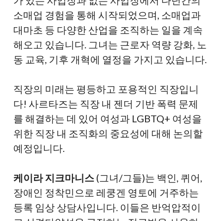
가 있는 사업장과 없는 사업장에서 다년간의
소매업 경험을 통해 시작되었으며, 소매업과
대마초 등 다양한 산업을 조직하는 일을 계속
해오고 있습니다. 그녀는 근로자 역량 강화, 노
동 교육, 기후 개혁에 열정을 가지고 있습니다.
직장의 미래는 평등하고 포용적인 직장입니
다! 사르타즈는 직장 내 젠더 기반 폭력 문제
를 해결하는 데 있어 여성과 LGBTQ+ 여성을
위한 직장 내 조직화의 중요성에 대해 논의할
예정입니다.
케이라 지크마니스
(그녀/그들)는 백인, 퀴어,
장애인 정착민으로 레쿵겐 영토에 거주하는
등록 임상 상담사입니다. 이들은 반억압적이