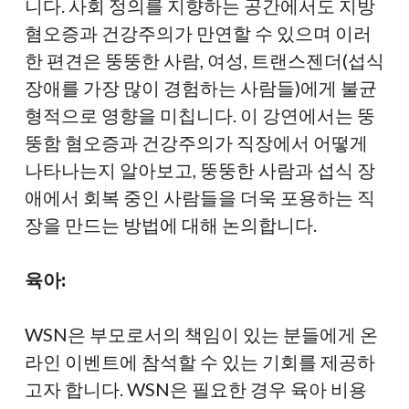
니다. 사회 정의를 지향하는 공간에서도 지방
혐오증과 건강주의가 만연할 수 있으며 이러
한 편견은 뚱뚱한 사람, 여성, 트랜스젠더(섭식
장애를 가장 많이 경험하는 사람들)에게 불균
형적으로 영향을 미칩니다. 이 강연에서는 뚱
뚱함 혐오증과 건강주의가 직장에서 어떻게
나타나는지 알아보고, 뚱뚱한 사람과 섭식 장
애에서 회복 중인 사람들을 더욱 포용하는 직
장을 만드는 방법에 대해 논의합니다.
육아:
WSN은 부모로서의 책임이 있는 분들에게 온
라인 이벤트에 참석할 수 있는 기회를 제공하
고자 합니다. WSN은 필요한 경우 육아 비용