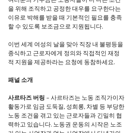
을 위해 조직하고 공정한 대우를 요구한다는
이유로 박해를 받을 때 기본적인 필요를 충족
할 수 있도록 보조금으로 지원됩니다.
이번 세계 여성의 날을 맞아 직장 내 불평등을
종식하고 근로자에게 정의와 직접적인 재정
적 지원을 제공하라는 요청에 동참하세요.
패널 소개
사르타즈 버링
– 사르타즈는 노동 조직가이자
활동가로 임금 도둑질, 성희롱, 차별 등 부당한
노동 조건을 겪고 있는 근로자들과 긴밀히 협
력하고 있습니다. 노동권 운동의 시작은 노조