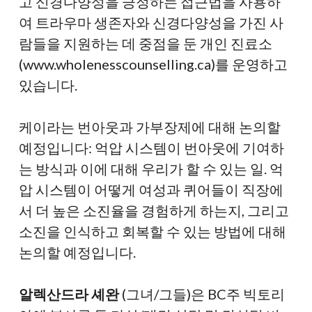
고 신경다양성을 긍정하는 접근법을 사용하
여 트라우마 생존자와 신경다양성을 가진 사
람들을 지원하는 데 중점을 둔 개인 진료소
(www.wholenesscounselling.ca)를 운영하고
있습니다.
케이라는 번아웃과 가부장제에 대해 논의할
예정입니다: 억압 시스템이 번아웃에 기여하
는 방식과 이에 대해 우리가 할 수 있는 일. 억
압 시스템이 어떻게 여성과 퀴어들이 직장에
서 더 높은 소진율을 경험하게 하는지, 그리고
소진을 인식하고 회복할 수 있는 방법에 대해
논의할 예정입니다.
알렉산드라 셰완
(그녀/그들)은 BC주 빅토리