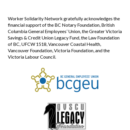
Worker Solidarity Network gratefully acknowledges the
financial support of the BC Notary Foundation, British
Columbia General Employees’ Union, the Greater Victoria
Savings & Credit Union Legacy Fund, the Law Foundation
of BC, UFCW 1518, Vancouver Coastal Health,
Vancouver Foundation, Victoria Foundation, and the
Victoria Labour Council.