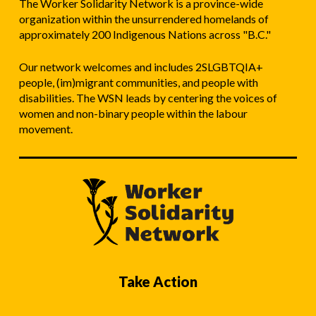
The Worker Solidarity Network is a province-wide
organization within the unsurrendered homelands of
approximately 200 Indigenous Nations across "B.C."
Our network welcomes and includes 2SLGBTQIA+
people, (im)migrant communities, and people with
disabilities. The WSN leads by centering the voices of
women and non-binary people within the labour
movement.
Take Action