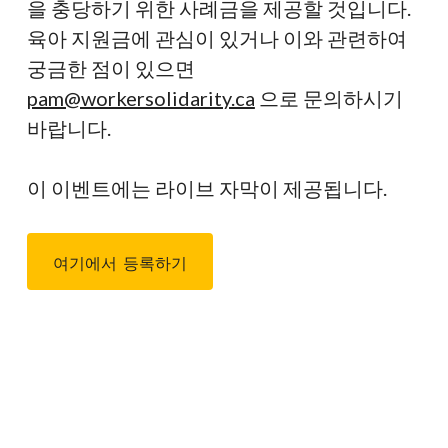
을 충당하기 위한 사례금을 제공할 것입니다.
육아 지원금에 관심이 있거나 이와 관련하여
궁금한 점이 있으면
pam@workersolidarity.ca
으로 문의하시기
바랍니다.
이 이벤트에는 라이브 자막이 제공됩니다.
여기에서 등록하기