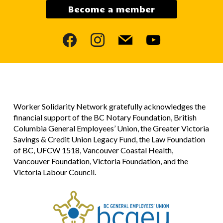
Become a member
facebook
instagram
mail
youtube
Worker Solidarity Network gratefully acknowledges the
financial support of the BC Notary Foundation, British
Columbia General Employees’ Union, the Greater Victoria
Savings & Credit Union Legacy Fund, the Law Foundation
of BC, UFCW 1518, Vancouver Coastal Health,
Vancouver Foundation, Victoria Foundation, and the
Victoria Labour Council.