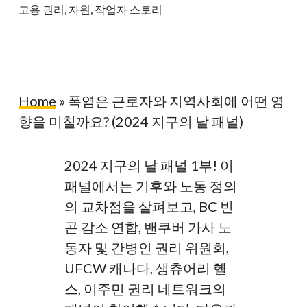
고용 권리
,
자원
,
작업자 스토리
Home
»
폭염은 근로자와 지역사회에 어떤 영
향을 미칠까요? (2024 지구의 날 패널)
2024 지구의 날 패널 1부! 이
패널에서는 기후와 노동 정의
의 교차점을 살펴보고, BC 빈
곤 감소 연합, 밴쿠버 가사 노
동자 및 간병인 권리 위원회,
UFCW 캐나다, 생츄어리 헬
스, 이주민 권리 네트워크의