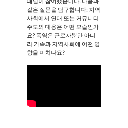
패널이 참여했습니다. 다음과
같은 질문을 탐구합니다: 지역
사회에서 연대 또는 커뮤니티
주도의 대응은 어떤 모습인가
요? 폭염은 근로자뿐만 아니
라 가족과 지역사회에 어떤 영
향을 미치나요?