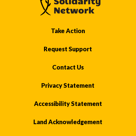
Take Action
Request Support
Contact Us
Privacy Statement
Accessibility Statement
Land Acknowledgement