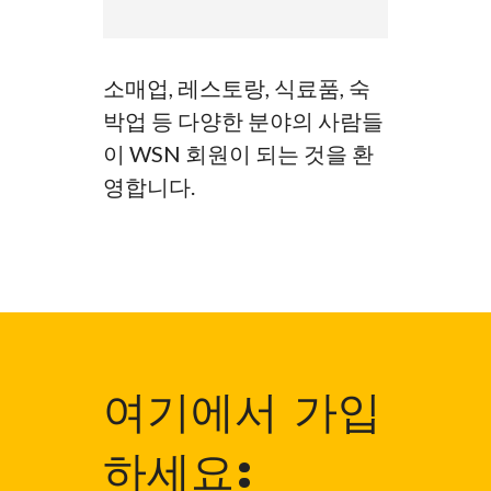
소매업, 레스토랑, 식료품, 숙
박업 등 다양한 분야의 사람들
이 WSN 회원이 되는 것을 환
영합니다.
여기에서 가입
하세요: