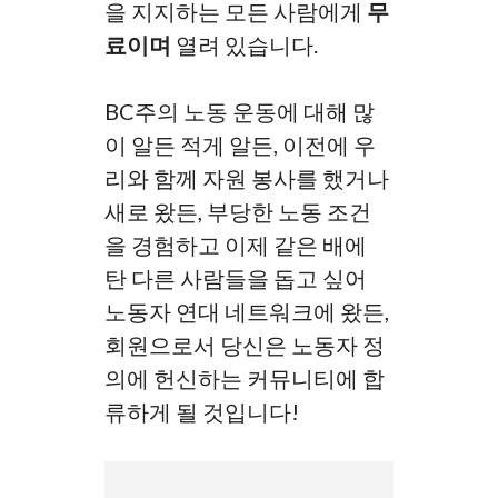
을 지지하는 모든 사람에게
무
료이며
열려 있습니다.
BC주의 노동 운동에 대해 많
이 알든 적게 알든, 이전에 우
리와 함께 자원 봉사를 했거나
새로 왔든, 부당한 노동 조건
을 경험하고 이제 같은 배에
탄 다른 사람들을 돕고 싶어
노동자 연대 네트워크에 왔든,
회원으로서 당신은 노동자 정
의에 헌신하는 커뮤니티에 합
류하게 될 것입니다!