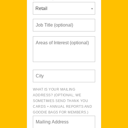
Retail
WHAT IS YOUR MAILING
ADDRESS? (OPTIONAL; WE
SOMETIMES SEND THANK YOU
CARDS + ANNUAL REPORTS AND
GOODIE BAGS FOR MEMBERS.)