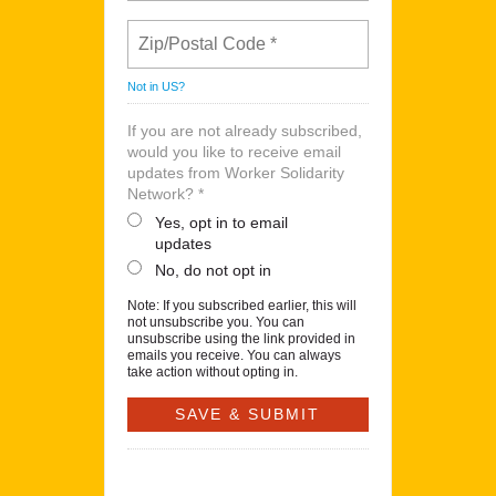
Not in
US
?
If you are not already subscribed,
would you like to receive email
updates from Worker Solidarity
Network? *
Yes, opt in to email
updates
No, do not opt in
Note: If you subscribed earlier, this will
not unsubscribe you. You can
unsubscribe using the link provided in
emails you receive. You can always
take action without opting in.