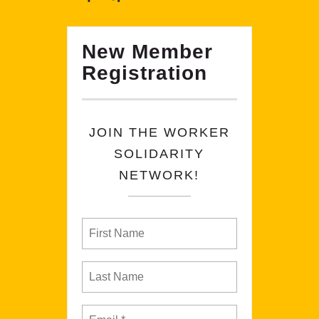
New Member
Registration
JOIN THE WORKER
SOLIDARITY
NETWORK!