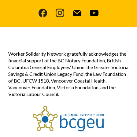
facebook
instagram
mail
youtube
Worker Solidarity Network gratefully acknowledges the
financial support of the BC Notary Foundation, British
Columbia General Employees’ Union, the Greater Victoria
Savings & Credit Union Legacy Fund, the Law Foundation
of BC, UFCW 1518, Vancouver Coastal Health,
Vancouver Foundation, Victoria Foundation, and the
Victoria Labour Council.