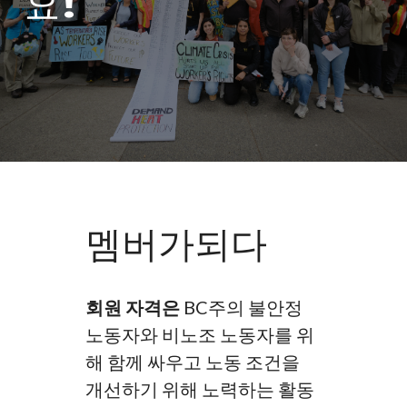
요!
멤버가되다
회원 자격은
BC주의 불안정
노동자와 비노조 노동자를 위
해 함께 싸우고 노동 조건을
개선하기 위해 노력하는 활동