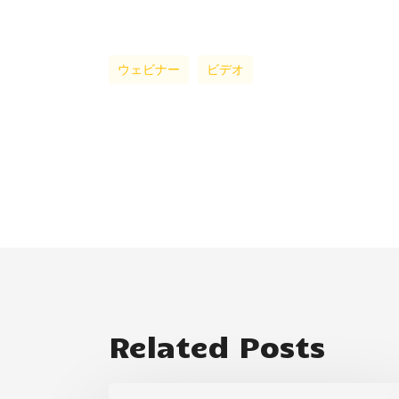
ウェビナー
ビデオ
Related Posts
KPU