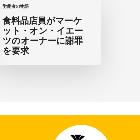
労働者の物語
食料品店員がマーケ
ット・オン・イエー
ツのオーナーに謝罪
を要求
・
・