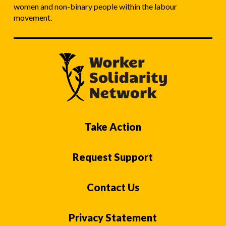
women and non-binary people within the labour
movement.
Take Action
Request Support
Contact Us
Privacy Statement