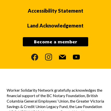
Accessibility Statement
Land Acknowledgement
Become a member
facebook
instagram
mail
youtube
Worker Solidarity Network gratefully acknowledges the
financial support of the BC Notary Foundation, British
Columbia General Employees’ Union, the Greater Victoria
Savings & Credit Union Legacy Fund, the Law Foundation