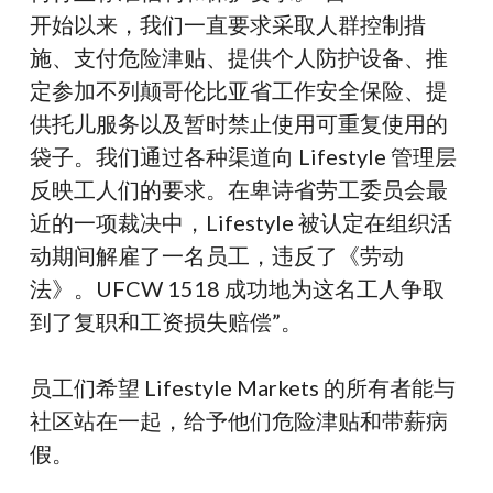
开始以来，我们一直要求采取人群控制措
施、支付危险津贴、提供个人防护设备、推
定参加不列颠哥伦比亚省工作安全保险、提
供托儿服务以及暂时禁止使用可重复使用的
袋子。我们通过各种渠道向 Lifestyle 管理层
反映工人们的要求。在卑诗省劳工委员会最
近的一项裁决中，Lifestyle 被认定在组织活
动期间解雇了一名员工，违反了《劳动
法》。UFCW 1518 成功地为这名工人争取
到了复职和工资损失赔偿”。
员工们希望 Lifestyle Markets 的所有者能与
社区站在一起，给予他们危险津贴和带薪病
假。