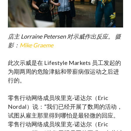
店主 Lorraine Petersen 对示威作出反应。
摄
影：
Mike Graeme
此次示威是在 Lifestyle Markets 员工发起的
为期两周的危险津贴和带薪病假运动之后进
行的。
零售行动网络成员埃里克-诺达尔（Eric
Nordal）说：”我们已经开展了数周的活动，
试图从雇主那里得到哪怕是最轻微的回应。
零售行动网络成员埃里克-诺达尔（Eric