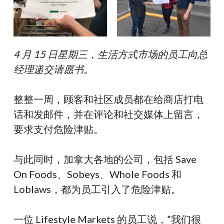
4 月 15 日星期三，生活方式市场的员工向总
经理递交请愿书。
整整一周，顾客和社区成员都在给商店打电
话和发邮件，并在评论和社交媒体上留言，
要求支付危险津贴。
与此同时，加拿大各地的公司，包括 Save
On Foods、Sobeys、Whole Foods 和
Loblaws，都为员工引入了危险津贴。
一位 Lifestyle Markets 的员工说，”我们很