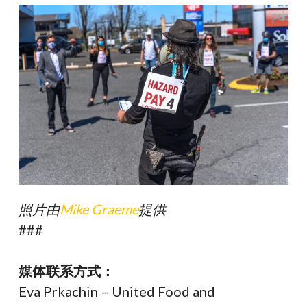
照片由
Mike Graeme
提供
###
媒体联系方式：
Eva Prkachin – United Food and