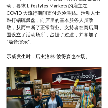
动，要求 Lifestyles Markets 的雇主在
COVID 大流行期间支付危险津贴。活动人士
敲打锅碗瓢盆，向店里的基本服务人员致
敬，从而中断了正常营业。支持者在商店周
围设立了活动场所，占据了过道，并参加了
“噪音演示”。
示威发生时，店主洛林-彼得森也在场。