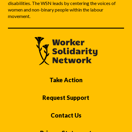
disabilities. The WSN leads by centering the voices of
women and non-binary people within the labour
movement.
Take Action
Request Support
Contact Us