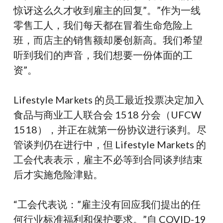
惊讶这么久才收到雇主的回复”。”作为一线
零售工人，我们每天都在冒着生命危险上
班，而店主的销售额却屡创新高。我们希望
听到我们的声音，我们想要一份体面的工
资”。
Lifestyle Markets 的员工最近投票决定加入
食品与商业工人联合会 1518 分会（UFCW
1518），并正在就第一份协议进行谈判。尽
管谈判仍在进行中，但 Lifestyle Markets 的
工会代表表示，雇主不必等到合同谈判结束
后才实施危险津贴。
“工会代表说：”雇主没有回应我们提出的任
何行业标准福利和保护要求。”自 COVID-19