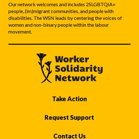
Our network welcomes and includes 2SLGBTQIA+
people, (im)migrant communities, and people with
disabilities. The WSN leads by centering the voices of
women and non-binary people within the labour
movement.
Take Action
Request Support
Contact Us