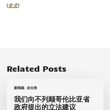
(
全文
)
Related Posts
我
新闻稿
未分类
们
向
我们向不列颠哥伦比亚省
不
政府提出的立法建议