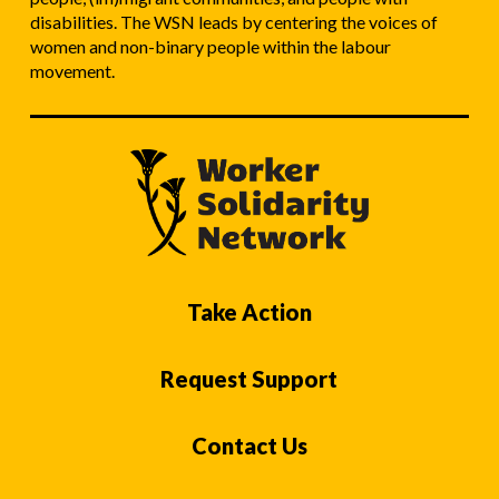
disabilities. The WSN leads by centering the voices of
women and non-binary people within the labour
movement.
Take Action
Request Support
Contact Us