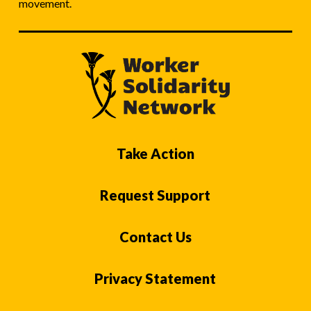
movement.
Take Action
Request Support
Contact Us
Privacy Statement