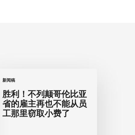
新闻稿
！
胜利！不列颠哥伦比亚
省的雇主再也不能从员
工那里窃取小费了