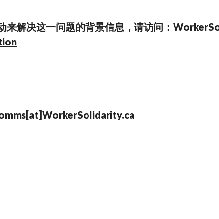
一问题的背景信息，请访问：WorkerSolidarity.
tion
omms[at]WorkerSolidarity.ca