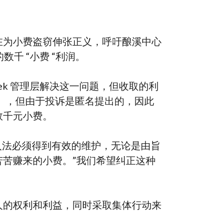
人目前正在为小费盗窃伸张正义，呼吁酿溪中心
的数千 “小费 “利润。
eek 管理层解决这一问题，但收取的利
法》，但由于投诉是匿名提出的，因此
数千元小费。
酬金收入法必须得到有效的维护，无论是由旨
苦赚来的小费。”我们希望纠正这种
人的权利和利益，同时采取集体行动来