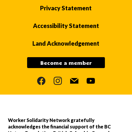
Privacy Statement
Accessibility Statement
Land Acknowledgement
Become a member
facebook
instagram
mail
youtube
Worker Solidarity Network gratefully
acknowledges the financial support of the BC