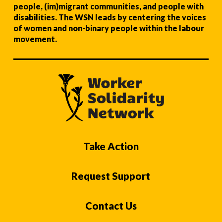
people, (im)migrant communities, and people with
disabilities. The WSN leads by centering the voices
of women and non-binary people within the labour
movement.
Take Action
Request Support
Contact Us