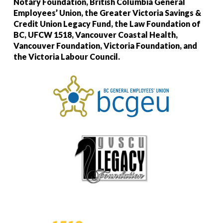
Notary Foundation, British Columbia General
Employees’ Union, the Greater Victoria Savings &
Credit Union Legacy Fund, the Law Foundation of
BC, UFCW 1518, Vancouver Coastal Health,
Vancouver Foundation, Victoria Foundation, and
the Victoria Labour Council.