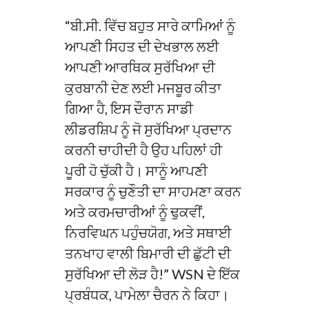
“ਬੀ.ਸੀ. ਵਿੱਚ ਬਹੁਤ ਸਾਰੇ ਕਾਮਿਆਂ ਨੂੰ
ਆਪਣੀ ਸਿਹਤ ਦੀ ਦੇਖਭਾਲ ਲਈ
ਆਪਣੀ ਆਰਥਿਕ ਸੁਰੱਖਿਆ ਦੀ
ਕੁਰਬਾਨੀ ਦੇਣ ਲਈ ਮਜਬੂਰ ਕੀਤਾ
ਗਿਆ ਹੈ, ਇਸ ਦੌਰਾਨ ਸਾਡੀ
ਲੀਡਰਸ਼ਿਪ ਨੂੰ ਜੋ ਸੁਰੱਖਿਆ ਪ੍ਰਦਾਨ
ਕਰਨੀ ਚਾਹੀਦੀ ਹੈ ਉਹ ਪਹਿਲਾਂ ਹੀ
ਪੂਰੀ ਹੋ ਚੁੱਕੀ ਹੈ। ਸਾਨੂੰ ਆਪਣੀ
ਸਰਕਾਰ ਨੂੰ ਚੁਣੌਤੀ ਦਾ ਸਾਹਮਣਾ ਕਰਨ
ਅਤੇ ਕਰਮਚਾਰੀਆਂ ਨੂੰ ਢੁਕਵੀਂ,
ਨਿਰਵਿਘਨ ਪਹੁੰਚਯੋਗ, ਅਤੇ ਸਥਾਈ
ਤਨਖਾਹ ਵਾਲੀ ਬਿਮਾਰੀ ਦੀ ਛੁੱਟੀ ਦੀ
ਸੁਰੱਖਿਆ ਦੀ ਲੋੜ ਹੈ!” WSN ਦੇ ਇੱਕ
ਪ੍ਰਬੰਧਕ, ਪਾਮੇਲਾ ਚੈਰਨ ਨੇ ਕਿਹਾ।