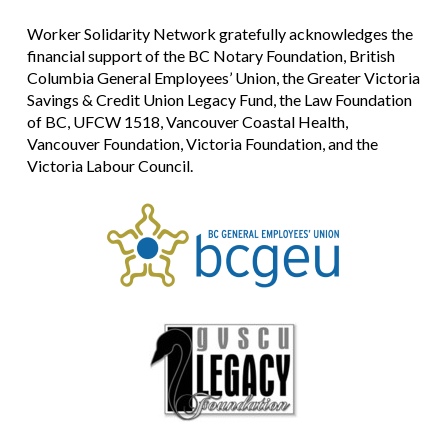
Worker Solidarity Network gratefully acknowledges the
financial support of the BC Notary Foundation, British
Columbia General Employees’ Union, the Greater Victoria
Savings & Credit Union Legacy Fund, the Law Foundation
of BC, UFCW 1518, Vancouver Coastal Health,
Vancouver Foundation, Victoria Foundation, and the
Victoria Labour Council.