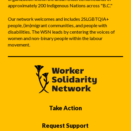
approximately 200 Indigenous Nations across "B.C."
Our network welcomes and includes 2SLGBTQIA+
people, (im)migrant communities, and people with
disabilities. The WSN leads by centering the voices of
women and non-binary people within the labour
movement.
Take Action
Request Support