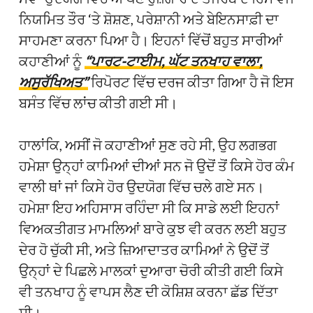
ਨਿਯਮਿਤ ਤੌਰ ‘ਤੇ ਸ਼ੋਸ਼ਣ, ਪਰੇਸ਼ਾਨੀ ਅਤੇ ਬੇਇਨਸਾਫ਼ੀ ਦਾ
ਸਾਹਮਣਾ ਕਰਨਾ ਪਿਆ ਹੈ। ਇਹਨਾਂ ਵਿੱਚੋਂ ਬਹੁਤ ਸਾਰੀਆਂ
ਕਹਾਣੀਆਂ ਨੂੰ
“ਪਾਰਟ-ਟਾਈਮ, ਘੱਟ ਤਨਖਾਹ ਵਾਲਾ,
ਅਸੁਰੱਖਿਅਤ”
ਰਿਪੋਰਟ ਵਿੱਚ ਦਰਜ ਕੀਤਾ ਗਿਆ ਹੈ ਜੋ ਇਸ
ਬਸੰਤ ਵਿੱਚ ਲਾਂਚ ਕੀਤੀ ਗਈ ਸੀ।
ਹਾਲਾਂਕਿ, ਅਸੀਂ ਜੋ ਕਹਾਣੀਆਂ ਸੁਣ ਰਹੇ ਸੀ, ਉਹ ਲਗਭਗ
ਹਮੇਸ਼ਾ ਉਨ੍ਹਾਂ ਕਾਮਿਆਂ ਦੀਆਂ ਸਨ ਜੋ ਉਦੋਂ ਤੋਂ ਕਿਸੇ ਹੋਰ ਕੰਮ
ਵਾਲੀ ਥਾਂ ਜਾਂ ਕਿਸੇ ਹੋਰ ਉਦਯੋਗ ਵਿੱਚ ਚਲੇ ਗਏ ਸਨ।
ਹਮੇਸ਼ਾ ਇਹ ਅਹਿਸਾਸ ਰਹਿੰਦਾ ਸੀ ਕਿ ਸਾਡੇ ਲਈ ਇਹਨਾਂ
ਵਿਅਕਤੀਗਤ ਮਾਮਲਿਆਂ ਬਾਰੇ ਕੁਝ ਵੀ ਕਰਨ ਲਈ ਬਹੁਤ
ਦੇਰ ਹੋ ਚੁੱਕੀ ਸੀ, ਅਤੇ ਜ਼ਿਆਦਾਤਰ ਕਾਮਿਆਂ ਨੇ ਉਦੋਂ ਤੋਂ
ਉਨ੍ਹਾਂ ਦੇ ਪਿਛਲੇ ਮਾਲਕਾਂ ਦੁਆਰਾ ਚੋਰੀ ਕੀਤੀ ਗਈ ਕਿਸੇ
ਵੀ ਤਨਖਾਹ ਨੂੰ ਵਾਪਸ ਲੈਣ ਦੀ ਕੋਸ਼ਿਸ਼ ਕਰਨਾ ਛੱਡ ਦਿੱਤਾ
ਸੀ।