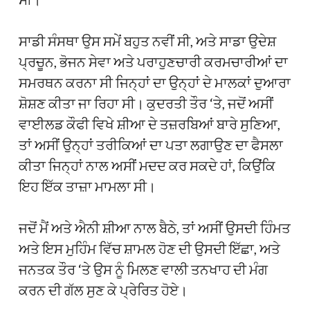
ਸਾਡੀ ਸੰਸਥਾ ਉਸ ਸਮੇਂ ਬਹੁਤ ਨਵੀਂ ਸੀ, ਅਤੇ ਸਾਡਾ ਉਦੇਸ਼
ਪ੍ਰਚੂਨ, ਭੋਜਨ ਸੇਵਾ ਅਤੇ ਪਰਾਹੁਣਚਾਰੀ ਕਰਮਚਾਰੀਆਂ ਦਾ
ਸਮਰਥਨ ਕਰਨਾ ਸੀ ਜਿਨ੍ਹਾਂ ਦਾ ਉਨ੍ਹਾਂ ਦੇ ਮਾਲਕਾਂ ਦੁਆਰਾ
ਸ਼ੋਸ਼ਣ ਕੀਤਾ ਜਾ ਰਿਹਾ ਸੀ। ਕੁਦਰਤੀ ਤੌਰ ‘ਤੇ, ਜਦੋਂ ਅਸੀਂ
ਵਾਈਲਡ ਕੌਫੀ ਵਿਖੇ ਸ਼ੀਆ ਦੇ ਤਜ਼ਰਬਿਆਂ ਬਾਰੇ ਸੁਣਿਆ,
ਤਾਂ ਅਸੀਂ ਉਨ੍ਹਾਂ ਤਰੀਕਿਆਂ ਦਾ ਪਤਾ ਲਗਾਉਣ ਦਾ ਫੈਸਲਾ
ਕੀਤਾ ਜਿਨ੍ਹਾਂ ਨਾਲ ਅਸੀਂ ਮਦਦ ਕਰ ਸਕਦੇ ਹਾਂ, ਕਿਉਂਕਿ
ਇਹ ਇੱਕ ਤਾਜ਼ਾ ਮਾਮਲਾ ਸੀ।
ਜਦੋਂ ਮੈਂ ਅਤੇ ਐਨੀ ਸ਼ੀਆ ਨਾਲ ਬੈਠੇ, ਤਾਂ ਅਸੀਂ ਉਸਦੀ ਹਿੰਮਤ
ਅਤੇ ਇਸ ਮੁਹਿੰਮ ਵਿੱਚ ਸ਼ਾਮਲ ਹੋਣ ਦੀ ਉਸਦੀ ਇੱਛਾ, ਅਤੇ
ਜਨਤਕ ਤੌਰ ‘ਤੇ ਉਸ ਨੂੰ ਮਿਲਣ ਵਾਲੀ ਤਨਖਾਹ ਦੀ ਮੰਗ
ਕਰਨ ਦੀ ਗੱਲ ਸੁਣ ਕੇ ਪ੍ਰੇਰਿਤ ਹੋਏ।