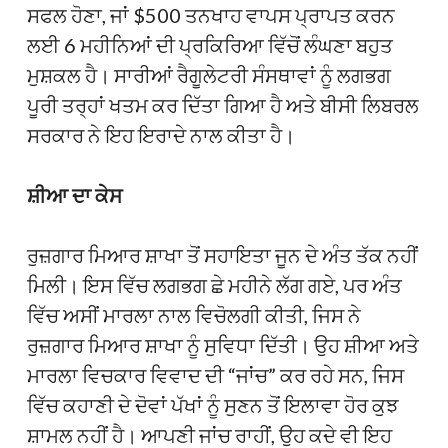
ਸਫਲ ਹੋਣਾ, ਜਾਂ $500 ਤਨਖਾਹ ਵਾਪਸ ਪ੍ਰਾਪਤ ਕਰਨ
ਲਈ 6 ਮਹੀਨਿਆਂ ਦੀ ਪ੍ਰਕਿਰਿਆ ਵਿੱਚੋਂ ਲੰਘਣਾ ਬਹੁਤ
ਮੁਸ਼ਕਲ ਹੈ। ਸਾਰੀਆਂ ਰੈਗੂਲੇਟਰੀ ਸੰਸਥਾਵਾਂ ਨੂੰ ਲਗਭਗ
ਪੂਰੀ ਤਰ੍ਹਾਂ ਖਤਮ ਕਰ ਦਿੱਤਾ ਗਿਆ ਹੈ ਅਤੇ ਬੀਸੀ ਲਿਬਰਲ
ਸਰਕਾਰ ਨੇ ਇਹ ਇਰਾਦੇ ਨਾਲ ਕੀਤਾ ਹੈ।
ਸ਼ੀਆ ਦਾ ਕੇਸ
ਰੁਜ਼ਗਾਰ ਮਿਆਰ ਸ਼ਾਖਾ ਤੋਂ ਸਹਾਇਤਾ ਜੂਨ ਦੇ ਅੰਤ ਤੱਕ ਨਹੀਂ
ਮਿਲੀ। ਇਸ ਵਿੱਚ ਲਗਭਗ ਛੇ ਮਹੀਨੇ ਲੱਗ ਗਏ, ਪਰ ਅੰਤ
ਵਿੱਚ ਅਸੀਂ ਮਾਰਲਾ ਨਾਲ ਵਿਚੋਲਗੀ ਕੀਤੀ, ਜਿਸ ਨੇ
ਰੁਜ਼ਗਾਰ ਮਿਆਰ ਸ਼ਾਖਾ ਨੂੰ ਸੁਵਿਧਾ ਦਿੱਤੀ। ਉਹ ਸ਼ੀਆ ਅਤੇ
ਮਾਰਲਾ ਵਿਚਕਾਰ ਵਿਵਾਦ ਦੀ “ਜਾਂਚ” ਕਰ ਰਹੇ ਸਨ, ਜਿਸ
ਵਿੱਚ ਕਹਾਣੀ ਦੇ ਦੋਵਾਂ ਪੱਖਾਂ ਨੂੰ ਸੁਣਨ ਤੋਂ ਇਲਾਵਾ ਹੋਰ ਕੁਝ
ਸ਼ਾਮਲ ਨਹੀਂ ਹੈ। ਆਪਣੀ ਜਾਂਚ ਰਾਹੀਂ, ਉਹ ਕਦੇ ਵੀ ਇਹ