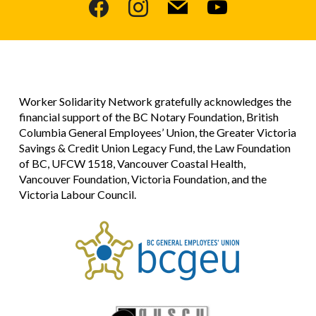
facebook
instagram
mail
youtube
Worker Solidarity Network gratefully acknowledges the
financial support of the BC Notary Foundation, British
Columbia General Employees’ Union, the Greater Victoria
Savings & Credit Union Legacy Fund, the Law Foundation
of BC, UFCW 1518, Vancouver Coastal Health,
Vancouver Foundation, Victoria Foundation, and the
Victoria Labour Council.