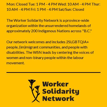
Mon: Closed Tue: 1 PM - 4 PM Wed: 10 AM - 4 PM Thur:
10 AM - 4 PM Fri: 1 PM - 4 PM Sat/Sun: Closed
The Worker Solidarity Network is a province-wide
organization within the unsurrendered homelands of
approximately 200 Indigenous Nations across "B.C."
Our network welcomes and includes 2SLGBTQIA+
people, (im)migrant communities, and people with
disabilities. The WSN leads by centering the voices of
women and non-binary people within the labour
movement.