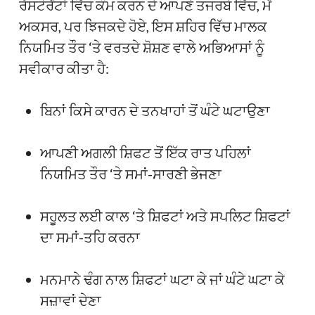
ਰੈਸਟੋਰੈਂਟਾਂ ਵਿੱਚ ਕੰਮ ਕਰਨ ਦੇ ਆਪਣੇ ਤਜਰਬੇ ਵਿੱਚ, ਮੈਂ
ਅਕਸਰ, ਪਰ ਝਿਜਕਦੇ ਹੋਏ, ਇਸ ਸ਼ਹਿਰ ਵਿੱਚ ਮਾਲਕ
ਨਿਯਮਿਤ ਤੌਰ ‘ਤੇ ਵਰਤਦੇ ਸ਼ੋਸ਼ਣ ਵਾਲੇ ਅਭਿਆਸਾਂ ਨੂੰ
ਸਵੀਕਾਰ ਕੀਤਾ ਹੈ:
ਬਿਨਾਂ ਕਿਸੇ ਕਾਰਨ ਦੇ ਤਨਖਾਹਾਂ ਤੋਂ ਘੰਟੇ ਘਟਾਉਣਾ
ਆਪਣੀ ਅਗਲੀ ਸ਼ਿਫਟ ਤੋਂ ਇੱਕ ਰਾਤ ਪਹਿਲਾਂ
ਨਿਯਮਿਤ ਤੌਰ ‘ਤੇ ਸਮਾਂ-ਸਾਰਣੀ ਭੇਜਣਾ
ਸਹੂਲਤ ਲਈ ਕਾਲ ‘ਤੇ ਸ਼ਿਫਟਾਂ ਅਤੇ ਸਪਲਿਟ ਸ਼ਿਫਟਾਂ
ਦਾ ਸਮਾਂ-ਤਹਿ ਕਰਨਾ
ਮਨਮਾਨੇ ਢੰਗ ਨਾਲ ਸ਼ਿਫਟਾਂ ਘਟਾ ਕੇ ਜਾਂ ਘੰਟੇ ਘਟਾ ਕੇ
ਸਜ਼ਾਵਾਂ ਦੇਣਾ