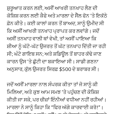
ਸ਼ੁਰੂਆਤ ਕਰਨ ਲਈ, ਅਸੀਂ ਆਖਰੀ ਤਨਖਾਹ ਲੈਣ ਦੀ
ਕੋਸ਼ਿਸ਼ ਕਰਨ ਲਈ ਕੈਫੇ ਅਤੇ ਮਾਰਲਾ ਦੇ ਸੈੱਲ ਫੋਨ ‘ਤੇ ਇਕੱਠੇ
ਫ਼ੋਨ ਕੀਤੇ। ਕਈ ਕਾਲਾਂ ਕਰਨ ਤੋਂ ਬਾਅਦ, ਸਾਨੂੰ ਉਮੀਦ ਸੀ
ਕਿ ਅਸੀਂ ਆਖਰੀ ਤਨਖਾਹ ਪ੍ਰਾਪਤ ਕਰ ਲਵਾਂਗੇ। ਜਦੋਂ
ਅਸੀਂ ਤਨਖਾਹ ਵਾਲੀ ਥਾਂ ਵੇਖੀ, ਤਾਂ ਅਸੀਂ ਪਾਇਆ ਕਿ
ਸ਼ੀਆ ਨੂੰ ਘੱਟੋ-ਘੱਟ ਉਜਰਤ ਤੋਂ ਘੱਟ ਤਨਖਾਹ ਦਿੱਤੀ ਜਾ ਰਹੀ
ਸੀ; ਘੰਟੇ ਗਾਇਬ ਸਨ; ਅਤੇ ਸ਼ਡਿਊਲ ਤੋਂ ਬਾਹਰ ਕੱਢੇ ਜਾਣ
ਕਾਰਨ ਉਸ ‘ਤੇ ਛੁੱਟੀ ਦਾ ਬਕਾਇਆ ਸੀ। ਸਾਡੀ ਗਣਨਾ
ਅਨੁਸਾਰ, ਕੁੱਲ ਉਜਰਤ ਸਿਰਫ਼ $500 ਦੇ ਬਰਾਬਰ ਸੀ।
ਜਦੋਂ ਅਸੀਂ ਮਾਰਲਾ ਨਾਲ ਸੰਪਰਕ ਕੀਤਾ ਤਾਂ ਜੋ ਸਾਨੂੰ ਕੀ
ਮਿਲਿਆ, ਅਤੇ ਕੁਝ ਆਮ ਸਮਝ ‘ਤੇ ਪਹੁੰਚਣ ਦੀ ਕੋਸ਼ਿਸ਼
ਕੀਤੀ ਜਾ ਸਕੇ, ਪਰ ਚੀਜ਼ਾਂ ਇੰਨੀਆਂ ਵਧੀਆ ਨਹੀਂ ਰਹੀਆਂ।
ਮਾਰਲਾ ਨੇ ਸਾਨੂੰ ਕਿਹਾ ਕਿ “ਫਿਰ ਅੱਗੇ ਕਾਰਵਾਈ ਕਰੋ!”।