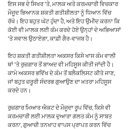
ਇਸ ਸਭ ਦੇ ਸਿਖਰ ‘ਤੇ, ਮਾਲਕ ਅਤੇ ਕਰਮਚਾਰੀ ਵਿਚਕਾਰ
ਮੌਜੂਦ ਭਿਆਨਕ ਸ਼ਕਤੀ ਗਤੀਸ਼ੀਲਤਾ ਨੂੰ ਧਿਆਨ ਵਿੱਚ
ਰੱਖੋ। ਇਹ ਬਹੁਤ ਘੱਟ ਹੁੰਦਾ ਹੈ, ਅਤੇ ਇਹ ਉਮੀਦ ਕਰਨਾ ਕਿ
ਕੋਈ ਵੀ ਮਾਲਕ ਲਈ ਕੰਮ ਕਰਦੇ ਹੋਏ ਉਨ੍ਹਾਂ ਦੇ ਅਭਿਆਸਾਂ
‘ਤੇ ਸਵਾਲ ਉਠਾਏਗਾ, ਕਾਫ਼ੀ ਗੈਰ-ਵਾਜਬ ਹੈ।
ਇਹ ਸ਼ਕਤੀ ਗਤੀਸ਼ੀਲਤਾ ਅਕਸਰ ਕਿਸੇ ਖਾਸ ਕੰਮ ਵਾਲੀ
ਥਾਂ ‘ਤੇ ਰੁਜ਼ਗਾਰ ਤੋਂ ਬਾਅਦ ਵੀ ਮਹਿਸੂਸ ਕੀਤੀ ਜਾਂਦੀ ਹੈ।
ਕਾਮੇ ਅਕਸਰ ਭਵਿੱਖ ਦੇ ਕੰਮ ਤੋਂ ਬਲੈਕਲਿਸਟ ਕੀਤੇ ਜਾਣ,
ਜਾਂ ਬਹੁਤ ਜ਼ਰੂਰੀ ਸੰਦਰਭ ਗੁਆਉਣ ਦਾ ਖ਼ਤਰਾ ਮਹਿਸੂਸ
ਕਰਦੇ ਹਨ।
ਰੁਜ਼ਗਾਰ ਮਿਆਰ ਐਕਟ ਦੇ ਮੌਜੂਦਾ ਰੂਪ ਵਿੱਚ, ਕਿਸੇ ਵੀ
ਕਰਮਚਾਰੀ ਲਈ ਮਾਲਕ ਦੁਆਰਾ ਗਲਤ ਕੰਮ ਨੂੰ ਸਾਬਤ
ਕਰਨਾ, ਗੁਆਚੀ ਤਨਖਾਹ ਵਾਪਸ ਪ੍ਰਾਪਤ ਕਰਨ ਵਿੱਚ