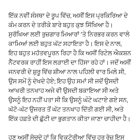
ਇੱਕ ਨਵੀਂ ਸੰਸਥਾ ਦੇ ਰੂਪ ਵਿੱਚ, ਅਸੀਂ ਇਸ ਪ੍ਰਕਿਰਿਆ ਦੇ
ਕੰਮ ਕਰਨ ਦੇ ਤਰੀਕੇ ਬਾਰੇ ਬਹੁਤ ਕੁਝ ਸਿੱਖਿਆ ਹੈ।
ਸੁਰੱਖਿਆ ਲਈ ਰੁਜ਼ਗਾਰ ਮਿਆਰਾਂ ‘ਤੇ ਨਿਰਭਰ ਕਰਨ ਵਾਲੇ
ਕਾਮਿਆਂ ਲਈ ਬਹੁਤ ਘੱਟ ਸਹਾਇਤਾ ਹੈ। ਇਸ ਦੇ ਨਾਲ,
ਇਹ ਬਹੁਤ ਮਹੱਤਵਪੂਰਨ ਰਿਹਾ ਹੈ ਕਿ ਅਸੀਂ ਰਿਟੇਲ ਐਕਸ਼ਨ
ਨੈੱਟਵਰਕ ਰਾਹੀਂ ਇਸ ਲੜਾਈ ਦਾ ਹਿੱਸਾ ਰਹੇ ਹਾਂ। ਜਦੋਂ ਅਸੀਂ
ਜਨਵਰੀ ਦੇ ਸ਼ੁਰੂ ਵਿੱਚ ਸ਼ੀਆ ਨਾਲ ਪਹਿਲੀ ਵਾਰ ਮਿਲੇ ਸੀ,
ਉਸ ਸਮੇਂ ਨੂੰ ਦੇਖਦੇ ਹੋਏ; ਇਹ ਉਹ ਸਮਾਂ ਸੀ ਜਦੋਂ ਉਸਦੀ
ਆਖਰੀ ਤਨਖਾਹ ਅਜੇ ਵੀ ਉਸਦੀ ਬਕਾਇਆ ਸੀ ਅਤੇ
ਉਸਨੂੰ ਇਹ ਨਹੀਂ ਪਤਾ ਸੀ ਕਿ ਉਸਨੂੰ ਘੰਟੇ ਘਟਾਏ ਗਏ ਸਨ,
ਘੱਟੋ-ਘੱਟ ਉਜਰਤ ਤੋਂ ਘੱਟ ਤਨਖਾਹ ਦਿੱਤੀ ਗਈ ਸੀ, ਅਤੇ
ਇੱਕ ਹਫ਼ਤੇ ਦੀ ਛੁੱਟੀ ਦਾ ਭੁਗਤਾਨ ਕੀਤਾ ਜਾਣਾ ਚਾਹੀਦਾ ਹੈ।
ਹੁਣ ਅਸੀਂ ਸੋਚਦੇ ਹਾਂ ਕਿ ਵਿਕਟੋਰੀਆ ਵਿੱਚ ਹਰ ਰੋਜ਼ ਇਸ