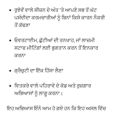
ਰੁਝੇਵੇਂ ਵਾਲੇ ਸੀਜ਼ਨ ਦੇ ਅੰਤ ‘ਤੇ ਆਪਣੇ ਸਭ ਤੋਂ ਘੱਟ
ਪਸੰਦੀਦਾ ਕਰਮਚਾਰੀਆਂ ਨੂੰ ਬਿਨਾਂ ਕਿਸੇ ਕਾਰਨ ਨੌਕਰੀ
ਤੋਂ ਕੱਢਣਾ
ਓਵਰਟਾਈਮ, ਛੁੱਟੀਆਂ ਦੀ ਤਨਖਾਹ, ਜਾਂ ਲਾਜ਼ਮੀ
ਸਟਾਫ ਮੀਟਿੰਗਾਂ ਲਈ ਭੁਗਤਾਨ ਕਰਨ ਤੋਂ ਇਨਕਾਰ
ਕਰਨਾ
ਗ੍ਰੈਚੁਟੀ ਦਾ ਇੱਕ ਹਿੱਸਾ ਲੈਣਾ
ਵਿਤਕਰੇ ਵਾਲੇ ਪਹਿਰਾਵੇ ਦੇ ਕੋਡ ਅਤੇ ਰੁਜ਼ਗਾਰ
ਅਭਿਆਸਾਂ ਨੂੰ ਲਾਗੂ ਕਰਨਾ।
ਇਹ ਅਭਿਆਸ ਇੰਨੇ ਆਮ ਹੋ ਗਏ ਹਨ ਕਿ ਇਹ ਅਸਲ ਵਿੱਚ