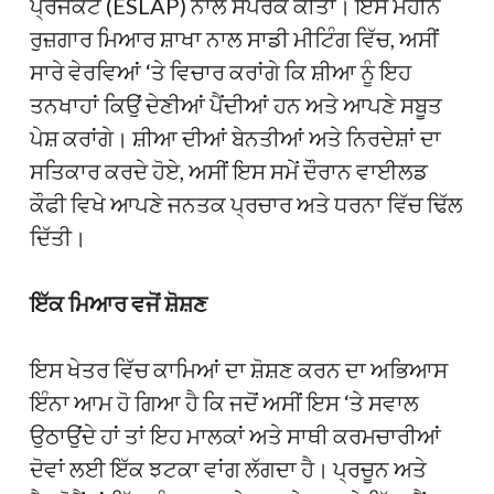
ਪ੍ਰੋਜੈਕਟ (ESLAP) ਨਾਲ ਸੰਪਰਕ ਕੀਤਾ। ਇਸ ਮਹੀਨੇ
ਰੁਜ਼ਗਾਰ ਮਿਆਰ ਸ਼ਾਖਾ ਨਾਲ ਸਾਡੀ ਮੀਟਿੰਗ ਵਿੱਚ, ਅਸੀਂ
ਸਾਰੇ ਵੇਰਵਿਆਂ ‘ਤੇ ਵਿਚਾਰ ਕਰਾਂਗੇ ਕਿ ਸ਼ੀਆ ਨੂੰ ਇਹ
ਤਨਖਾਹਾਂ ਕਿਉਂ ਦੇਣੀਆਂ ਪੈਂਦੀਆਂ ਹਨ ਅਤੇ ਆਪਣੇ ਸਬੂਤ
ਪੇਸ਼ ਕਰਾਂਗੇ। ਸ਼ੀਆ ਦੀਆਂ ਬੇਨਤੀਆਂ ਅਤੇ ਨਿਰਦੇਸ਼ਾਂ ਦਾ
ਸਤਿਕਾਰ ਕਰਦੇ ਹੋਏ, ਅਸੀਂ ਇਸ ਸਮੇਂ ਦੌਰਾਨ ਵਾਈਲਡ
ਕੌਫੀ ਵਿਖੇ ਆਪਣੇ ਜਨਤਕ ਪ੍ਰਚਾਰ ਅਤੇ ਧਰਨਾ ਵਿੱਚ ਢਿੱਲ
ਦਿੱਤੀ।
ਇੱਕ ਮਿਆਰ ਵਜੋਂ ਸ਼ੋਸ਼ਣ
ਇਸ ਖੇਤਰ ਵਿੱਚ ਕਾਮਿਆਂ ਦਾ ਸ਼ੋਸ਼ਣ ਕਰਨ ਦਾ ਅਭਿਆਸ
ਇੰਨਾ ਆਮ ਹੋ ਗਿਆ ਹੈ ਕਿ ਜਦੋਂ ਅਸੀਂ ਇਸ ‘ਤੇ ਸਵਾਲ
ਉਠਾਉਂਦੇ ਹਾਂ ਤਾਂ ਇਹ ਮਾਲਕਾਂ ਅਤੇ ਸਾਥੀ ਕਰਮਚਾਰੀਆਂ
ਦੋਵਾਂ ਲਈ ਇੱਕ ਝਟਕਾ ਵਾਂਗ ਲੱਗਦਾ ਹੈ। ਪ੍ਰਚੂਨ ਅਤੇ