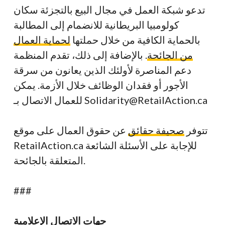
تدعو شبكة العمل في مجال البيع بالتجزئة سكان
كولومبيا البريطانية للانضمام إلى المطالبة
بالحماية الكافية من خلال حملتها
لحماية العمال
من الجائحة
. بالإضافة إلى ذلك، تقدم المنظمة
دعم المناصرة لأولئك الذين يعانون من سرقة
الأجور أو فقدان الوظائف خلال الأزمة. يمكن
للعمال الاتصال بـ Solidarity@RetailAction.ca
تتوفر
صحيفة حقائق
عن حقوق العمال على موقع
RetailAction.ca للإجابة على الأسئلة الشائعة
المتعلقة بالجائحة.
###
جهات الاتصال الإعلامية