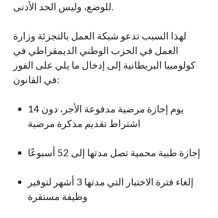
للوضع، وليس الحد الأدنى.
لهذا السبب تدعو شبكة العمل بالتجزئة وزارة
العمل في الحزب الوطني الديمقراطي في
كولومبيا البريطانية إلى إدخال ما يلي على الفور
في القانون:
14 يوم إجازة مرضية مدفوعة الأجر، دون
اشتراط تقديم مذكرة مرضية
إجازة طبية محمية تصل مدتها إلى 52 أسبوعًا
إلغاء فترة الاختبار التي مدتها 3 أشهر لتوفير
وظيفة مستقرة