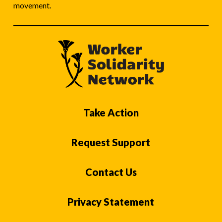
movement.
Take Action
Request Support
Contact Us
Privacy Statement