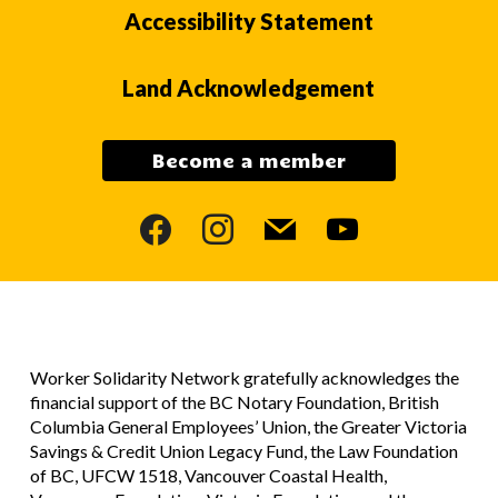
Accessibility Statement
Land Acknowledgement
Become a member
facebook
instagram
mail
youtube
Worker Solidarity Network gratefully acknowledges the
financial support of the BC Notary Foundation, British
Columbia General Employees’ Union, the Greater Victoria
Savings & Credit Union Legacy Fund, the Law Foundation
of BC, UFCW 1518, Vancouver Coastal Health,