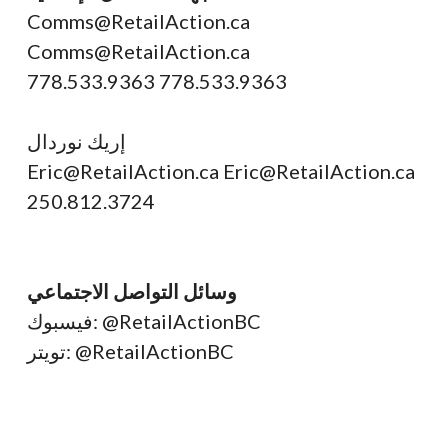
Comms@RetailAction.ca
Comms@RetailAction.ca
778.533.9363 778.533.9363
إريك نوردال
Eric@RetailAction.ca Eric@RetailAction.ca
250.812.3724
وسائل التواصل الاجتماعي
فيسبوك: @RetailActionBC
تويتر: @RetailActionBC