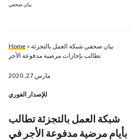
بيان صحفي
بيان صحفي شبكة العمل بالتجزئة
»
Home
تطالب بإجازات مرضية مدفوعة الأجر
مارس 27, 2020
للإصدار الفوري
شبكة العمل بالتجزئة تطالب
بأيام مرضية مدفوعة الأجر في