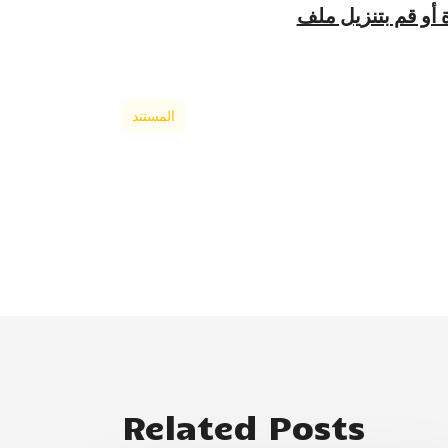
المستند
Related Posts