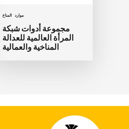
موارد
المناخ
مجموعة أدوات شبكة
المرأة العالمية للعدالة
المناخية والعمالية