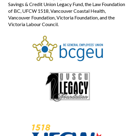
Savings & Credit Union Legacy Fund, the Law Foundation
of BC, UFCW 1518, Vancouver Coastal Health,
Vancouver Foundation, Victoria Foundation, and the
Victoria Labour Council.