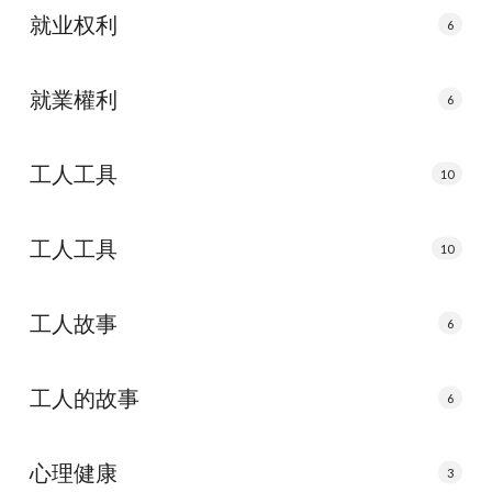
就业权利
6
就業權利
6
工人工具
10
工人工具
10
工人故事
6
工人的故事
6
心理健康
3