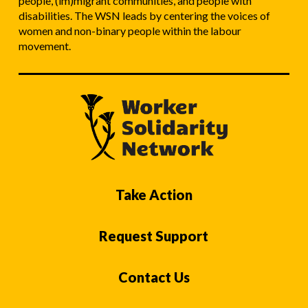
people, (im)migrant communities, and people with
disabilities. The WSN leads by centering the voices of
women and non-binary people within the labour
movement.
Take Action
Request Support
Contact Us