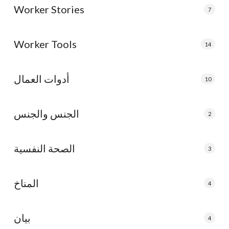
Worker Stories
7
Worker Tools
14
أدوات العمال
10
الجنس والجنس
2
الصحة النفسية
3
المناخ
4
بيان
4