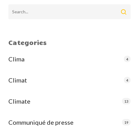
Categories
Clima
4
Climat
4
Climate
13
Communiqué de presse
19