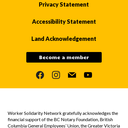
Privacy Statement
Accessibility Statement
Land Acknowledgement
Become a member
facebook
instagram
mail
youtube
Worker Solidarity Network gratefully acknowledges the
financial support of the BC Notary Foundation, British
Columbia General Employees’ Union, the Greater Victoria