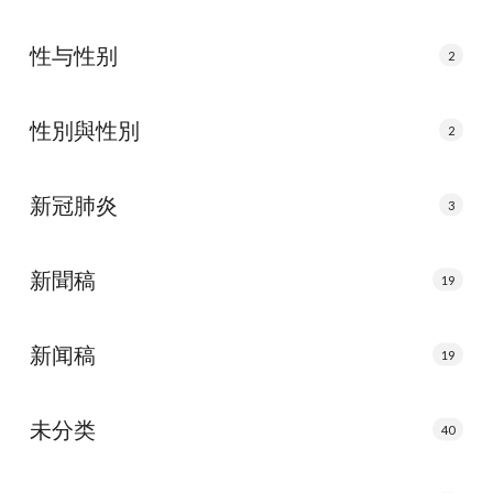
性与性别
2
性別與性別
2
新冠肺炎
3
新聞稿
19
新闻稿
19
未分类
40