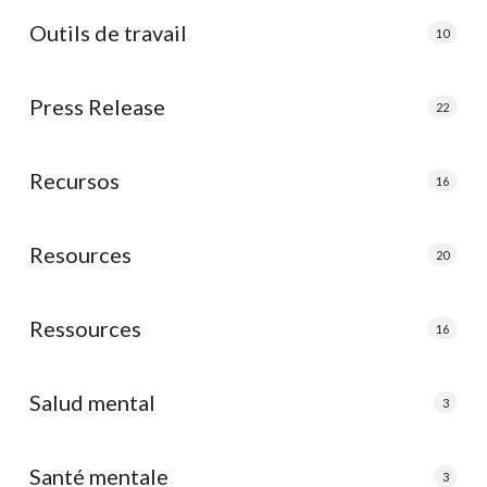
Outils de travail
10
Press Release
22
Recursos
16
Resources
20
Ressources
16
Salud mental
3
Santé mentale
3