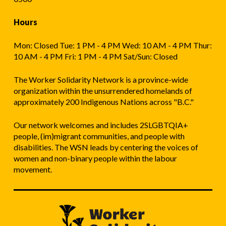
Hours
Mon: Closed Tue: 1 PM - 4 PM Wed: 10 AM - 4 PM Thur:
10 AM - 4 PM Fri: 1 PM - 4 PM Sat/Sun: Closed
The Worker Solidarity Network is a province-wide
organization within the unsurrendered homelands of
approximately 200 Indigenous Nations across "B.C."
Our network welcomes and includes 2SLGBTQIA+
people, (im)migrant communities, and people with
disabilities. The WSN leads by centering the voices of
women and non-binary people within the labour
movement.