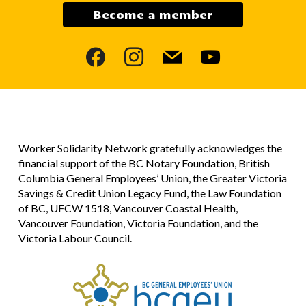
Become a member
facebook
instagram
mail
youtube
Worker Solidarity Network gratefully acknowledges the
financial support of the BC Notary Foundation, British
Columbia General Employees’ Union, the Greater Victoria
Savings & Credit Union Legacy Fund, the Law Foundation
of BC, UFCW 1518, Vancouver Coastal Health,
Vancouver Foundation, Victoria Foundation, and the
Victoria Labour Council.