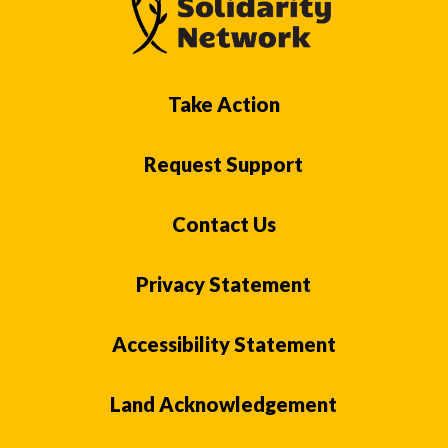
Take Action
Request Support
Contact Us
Privacy Statement
Accessibility Statement
Land Acknowledgement