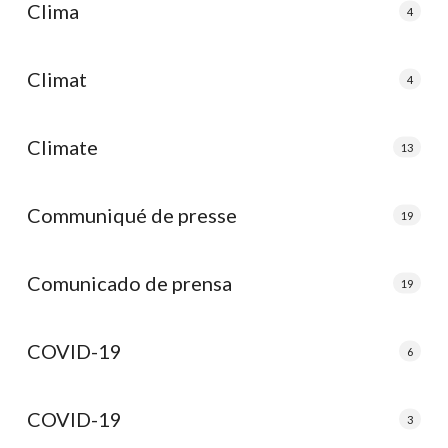
Clima
4
Climat
4
Climate
13
Communiqué de presse
19
Comunicado de prensa
19
COVID-19
6
COVID-19
3