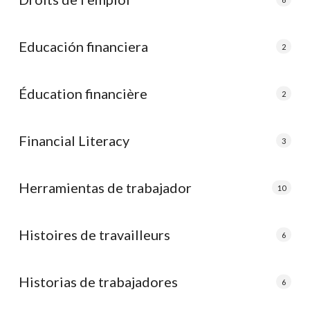
Educación financiera
2
Éducation financière
2
Financial Literacy
3
Herramientas de trabajador
10
Histoires de travailleurs
6
Historias de trabajadores
6