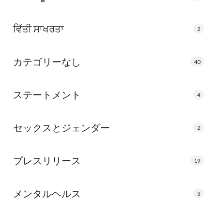
ਵਿੱਤੀ ਸਾਖਰਤਾ
2
カテゴリーなし
40
ステートメント
4
セックスとジェンダー
2
プレスリリース
19
メンタルヘルス
3