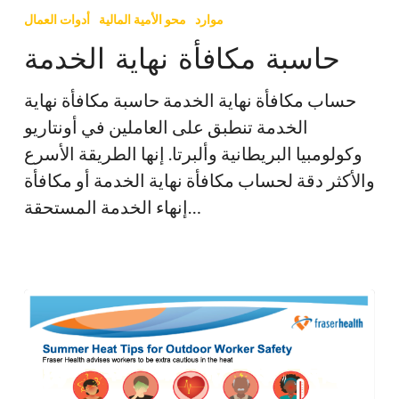
مكافأة
موارد
محو الأمية المالية
أدوات العمال
نهاية
حاسبة مكافأة نهاية الخدمة
الخدمة
حساب مكافأة نهاية الخدمة حاسبة مكافأة نهاية
الخدمة تنطبق على العاملين في أونتاريو
وكولومبيا البريطانية وألبرتا. إنها الطريقة الأسرع
والأكثر دقة لحساب مكافأة نهاية الخدمة أو مكافأة
إنهاء الخدمة المستحقة…