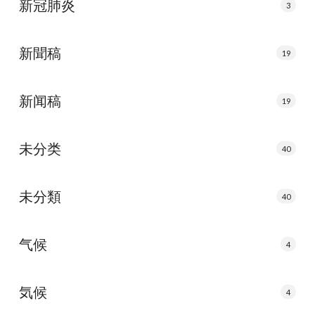
新冠肺炎
3
新聞稿
19
新闻稿
19
未分类
40
未分類
40
气候
4
気候
4