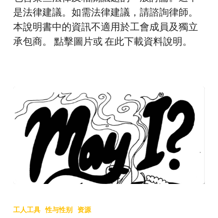
是法律建議。如需法律建議，請諮詢律師。
本說明書中的資訊不適用於工會成員及獨立
承包商。 點擊圖片或 在此下載資料說明。
我
可
工人工具
性与性别
资源