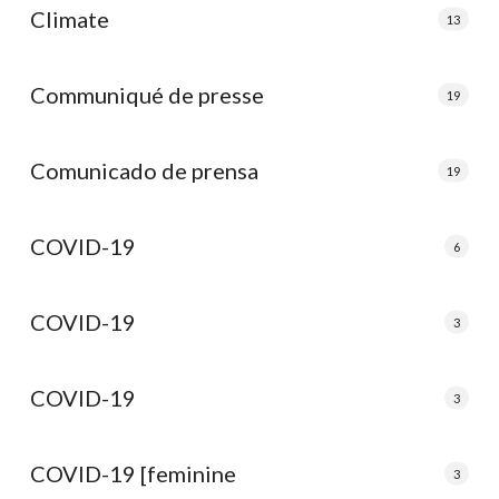
Climate
13
Communiqué de presse
19
Comunicado de prensa
19
COVID-19
6
COVID-19
3
COVID-19
3
COVID-19 [feminine
3