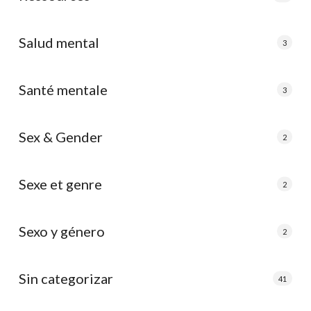
Salud mental
3
Santé mentale
3
Sex & Gender
2
Sexe et genre
2
Sexo y género
2
Sin categorizar
41