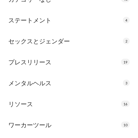
ステートメント
4
セックスとジェンダー
2
プレスリリース
19
メンタルヘルス
3
リソース
16
ワーカーツール
10