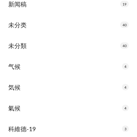
新闻稿
19
未分类
40
未分類
40
气候
4
気候
4
氣候
4
科維德-19
3