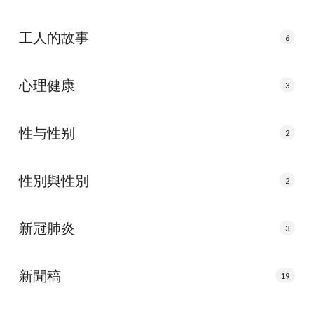
工人的故事
6
心理健康
3
性与性别
2
性別與性別
2
新冠肺炎
3
新聞稿
19