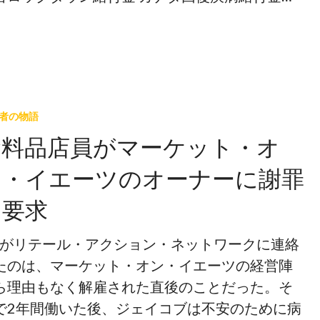
者の物語
食料品店員がマーケット・オ
ン・イエーツのオーナーに謝罪
を要求
.L.がリテール・アクション・ネットワークに連絡
たのは、マーケット・オン・イエーツの経営陣
ら理由もなく解雇された直後のことだった。そ
で2年間働いた後、ジェイコブは不安のために病