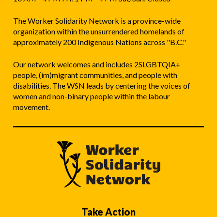
The Worker Solidarity Network is a province-wide
organization within the unsurrendered homelands of
approximately 200 Indigenous Nations across "B.C."
Our network welcomes and includes 2SLGBTQIA+
people, (im)migrant communities, and people with
disabilities. The WSN leads by centering the voices of
women and non-binary people within the labour
movement.
Take Action