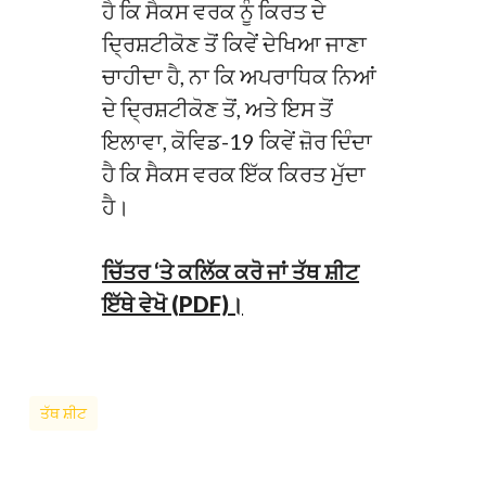
ਹੈ ਕਿ ਸੈਕਸ ਵਰਕ ਨੂੰ ਕਿਰਤ ਦੇ
ਦ੍ਰਿਸ਼ਟੀਕੋਣ ਤੋਂ ਕਿਵੇਂ ਦੇਖਿਆ ਜਾਣਾ
ਚਾਹੀਦਾ ਹੈ, ਨਾ ਕਿ ਅਪਰਾਧਿਕ ਨਿਆਂ
ਦੇ ਦ੍ਰਿਸ਼ਟੀਕੋਣ ਤੋਂ, ਅਤੇ ਇਸ ਤੋਂ
ਇਲਾਵਾ, ਕੋਵਿਡ-19 ਕਿਵੇਂ ਜ਼ੋਰ ਦਿੰਦਾ
ਹੈ ਕਿ ਸੈਕਸ ਵਰਕ ਇੱਕ ਕਿਰਤ ਮੁੱਦਾ
ਹੈ।
ਚਿੱਤਰ ‘ਤੇ ਕਲਿੱਕ ਕਰੋ ਜਾਂ ਤੱਥ ਸ਼ੀਟ
ਇੱਥੇ ਵੇਖੋ (PDF)।
ਤੱਥ ਸ਼ੀਟ