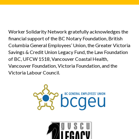
Worker Solidarity Network gratefully acknowledges the
financial support of the BC Notary Foundation, British
Columbia General Employees’ Union, the Greater Victoria
Savings & Credit Union Legacy Fund, the Law Foundation
of BC, UFCW 1518, Vancouver Coastal Health,
Vancouver Foundation, Victoria Foundation, and the
Victoria Labour Council.