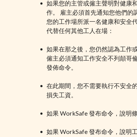
如果您的主管或僱主聲明對健康
作。 雇主必須首先通知您他們的
您的工作場所派一名健康和安全
代替任何其他工人在場：
如果在那之後，您仍然認為工作
僱主必須通知工作安全不列顛哥
發佈命令。
在此期間，您不需要執行不安全
損失工資。
如果 WorkSafe 發布命令，
如果 WorkSafe 發布命令，