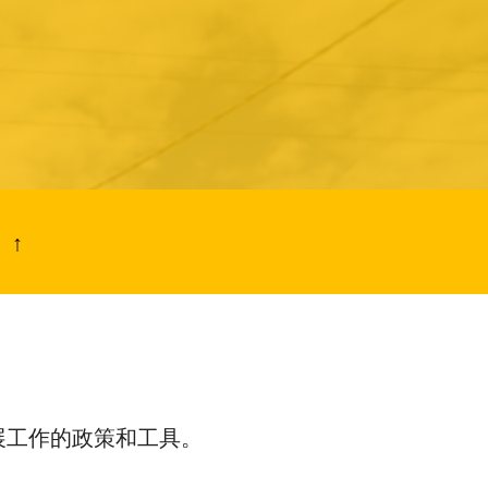
↑
展工作的政策和工具。