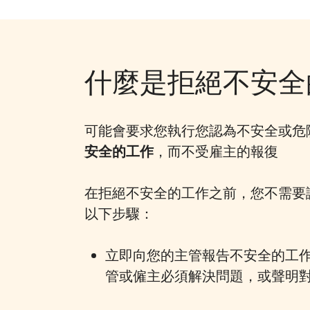
什麼是拒絕不安全
可能會要求您執行您認為不安全或危
安全的工作
，而不受雇主的報復
在拒絕不安全的工作之前，您不需要
以下步驟：
立即向您的主管報告不安全的工作
管或僱主必須解決問題，或聲明