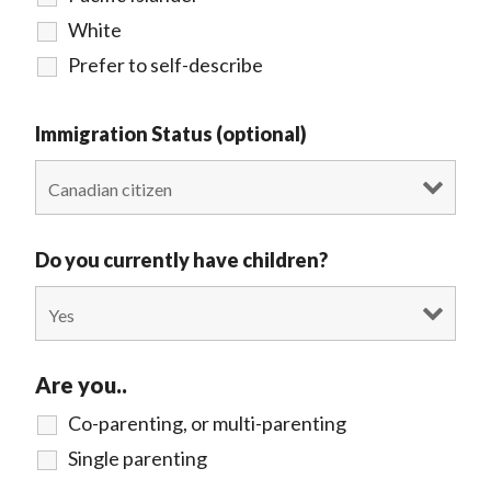
White
Prefer to self-describe
Immigration Status (optional)
Do you currently have children?
Are you..
Co-parenting, or multi-parenting
Single parenting