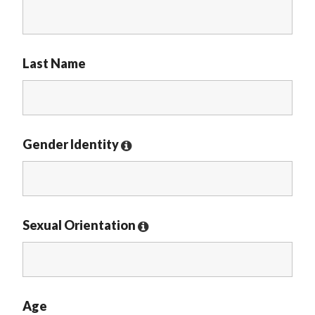
Last Name
Gender Identity
Sexual Orientation
Age