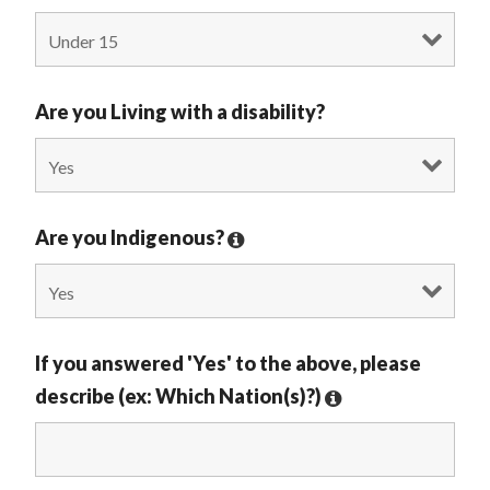
Are you Living with a disability?
Are you Indigenous?
If you answered 'Yes' to the above, please
describe (ex: Which Nation(s)?)