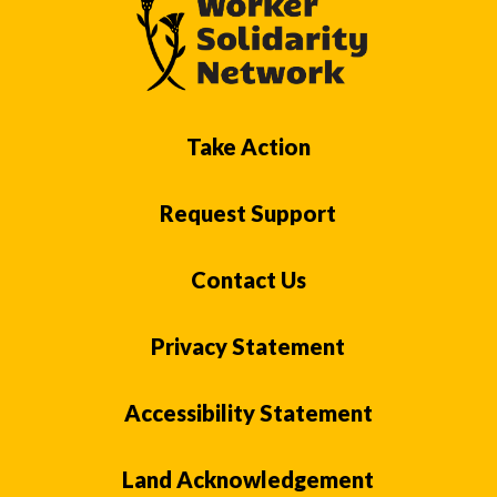
Take Action
Request Support
Contact Us
Privacy Statement
Accessibility Statement
Land Acknowledgement