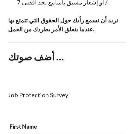
/ أو إشعار مسبق بأسابيع بحد أقصى 7.
نريد أن نسمع رأيك حول الحقوق التي تتمتع بها
عندما يتعلق الأمر بطردك من العمل.
أضف صوتك …
Job Protection Survey
First Name