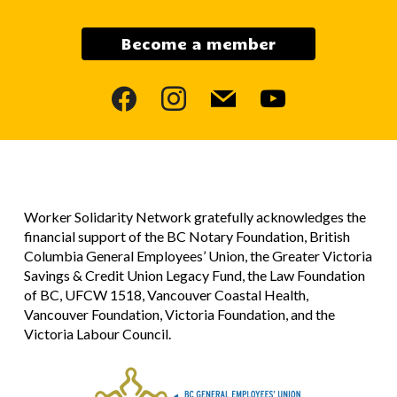
Become a member
facebook
instagram
mail
youtube
Worker Solidarity Network gratefully acknowledges the
financial support of the BC Notary Foundation, British
Columbia General Employees’ Union, the Greater Victoria
Savings & Credit Union Legacy Fund, the Law Foundation
of BC, UFCW 1518, Vancouver Coastal Health,
Vancouver Foundation, Victoria Foundation, and the
Victoria Labour Council.