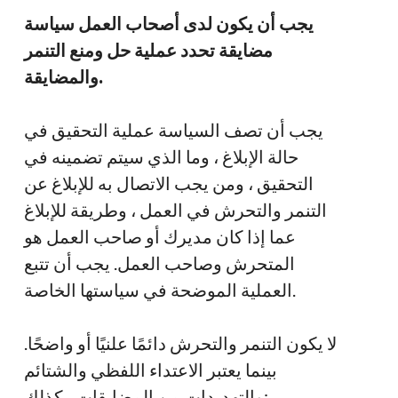
يجب أن يكون لدى أصحاب العمل سياسة
مضايقة تحدد عملية حل ومنع التنمر
والمضايقة.
يجب أن تصف السياسة عملية التحقيق في
حالة الإبلاغ ، وما الذي سيتم تضمينه في
التحقيق ، ومن يجب الاتصال به للإبلاغ عن
التنمر والتحرش في العمل ، وطريقة للإبلاغ
عما إذا كان مديرك أو صاحب العمل هو
المتحرش وصاحب العمل. يجب أن تتبع
العملية الموضحة في سياستها الخاصة.
لا يكون التنمر والتحرش دائمًا علنيًا أو واضحًا.
بينما يعتبر الاعتداء اللفظي والشتائم
والتهديدات من المضايقات ، كذلك: