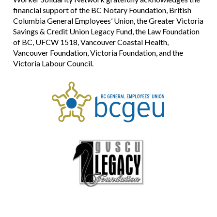
financial support of the BC Notary Foundation, British
Columbia General Employees’ Union, the Greater Victoria
Savings & Credit Union Legacy Fund, the Law Foundation
of BC, UFCW 1518, Vancouver Coastal Health,
Vancouver Foundation, Victoria Foundation, and the
Victoria Labour Council.