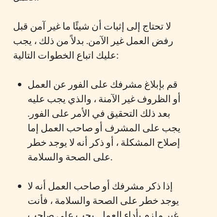
لا تحتاج إلى إثبات أن شيئًا ما غير آمن قبل
رفض العمل غير الآمن. بدلاً من ذلك ، يجب
عليك اتباع الخطوات التالية:
قم بإبلاغ مشرفك على الفور عن العمل
أو الظروف غير الآمنة ، والذي يجب عليه
بعد ذلك التحقيق في الأمر على الفور.
يجب على المشرف أو صاحب العمل إما
إصلاح المشكلة ، أو ذكر أنه لا يوجد خطر
على الصحة والسلامة.
إذا ذكر مشرفك أو صاحب العمل أنه لا
يوجد خطر على الصحة والسلامة ، فأنت
غير ملزم بأداء العمل. يجب على صاحب