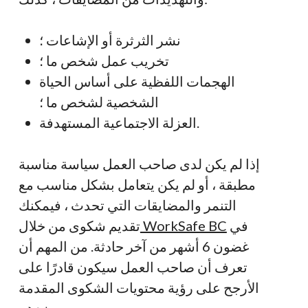
نشر الثرثرة أو الإشاعات ؛
تخريب عمل شخص ما ؛
الهجمات اللفظية على أساس الحياة
الشخصية لشخص ما ؛
العزلة الاجتماعية المستهدفة.
إذا لم يكن لدى صاحب العمل سياسة مناسبة
مطبقة ، أو لم يكن يتعامل بشكل مناسب مع
التنمر والمضايقات التي تحدث ، فيمكنك
في
WorkSafe BC
تقديم شكوى من خلال
غضون 6 أشهر من آخر حادثة. من المهم أن
تعرف أن صاحب العمل سيكون قادرًا على
الأرجح على رؤية محتويات الشكوى المقدمة