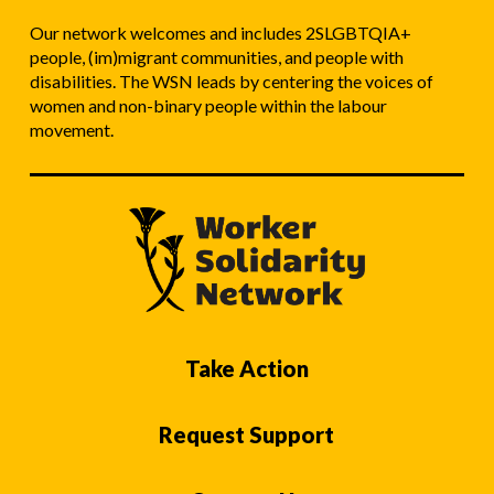
Our network welcomes and includes 2SLGBTQIA+
people, (im)migrant communities, and people with
disabilities. The WSN leads by centering the voices of
women and non-binary people within the labour
movement.
Take Action
Request Support