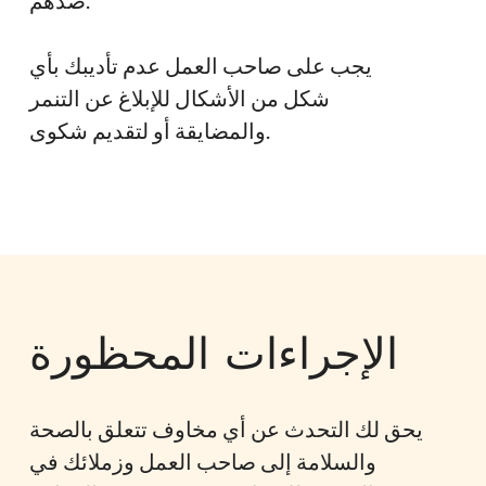
ضدهم.
يجب على صاحب العمل عدم تأديبك بأي
شكل من الأشكال للإبلاغ عن التنمر
والمضايقة أو لتقديم شكوى.
الإجراءات المحظورة
يحق لك التحدث عن أي مخاوف تتعلق بالصحة
والسلامة إلى صاحب العمل وزملائك في