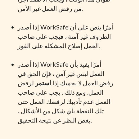
من رفض العمل غير الآمن.
إذا أصدر WorkSafe أمرًا ينص على أن
الظروف غير آمنة ، فيجب على صاحب
العمل إصلاح المشكلة على الفور.
إذا أصدر WorkSafe أمرًا يفيد بأن
العمل ليس غير آمن ، فإن الحق في
رفض العمل لا يحميك إذا
استمر
لرفض
العمل. ومع ذلك ، يجب على صاحب
العمل عدم تأديبك لرفضك العمل حتى
تلك النقطة بأي شكل من الأشكال ،
بغض النظر عن نتيجة التحقيق.