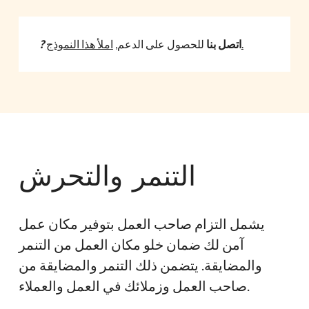
املأ هذا النموذج.
اتصل بنا
للحصول على الدعم
,
?
التنمر والتحرش
يشمل التزام صاحب العمل بتوفير مكان عمل
آمن لك ضمان خلو مكان العمل من التنمر
والمضايقة. يتضمن ذلك التنمر والمضايقة من
صاحب العمل وزملائك في العمل والعملاء.