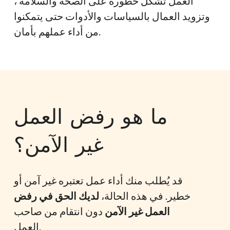
العمل تشكل خطورة على الصحة والسلامة ،
وتزويد العمال بالسياسات والأدوات حتى يتمكنوا
من أداء عملهم بأمان.
ما هو رفض العمل
غير الآمن؟
قد يُطلب منك أداء عمل تعتبره غير آمن أو
خطير. في هذه الحالة،
لديك الحق في رفض
العمل غير الآمن
دون انتقام من صاحب
العمل.