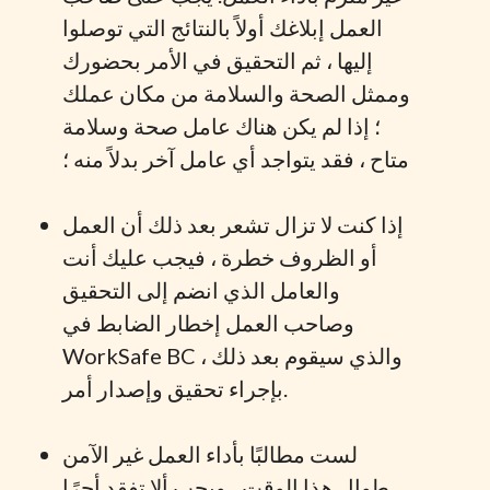
العمل إبلاغك أولاً بالنتائج التي توصلوا
إليها ، ثم التحقيق في الأمر بحضورك
وممثل الصحة والسلامة من مكان عملك
؛ إذا لم يكن هناك عامل صحة وسلامة
متاح ، فقد يتواجد أي عامل آخر بدلاً منه ؛
إذا كنت لا تزال تشعر بعد ذلك أن العمل
أو الظروف خطرة ، فيجب عليك أنت
والعامل الذي انضم إلى التحقيق
وصاحب العمل إخطار الضابط في
WorkSafe BC ، والذي سيقوم بعد ذلك
بإجراء تحقيق وإصدار أمر.
لست مطالبًا بأداء العمل غير الآمن
طوال هذا الوقت ، ويجب ألا تفقد أجرًا